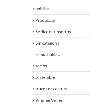
politica
Producción
Se dice de nosotros..
Sin categoría
muchafibra
socios
sustenible
trucos de costura
Virginie Verrier