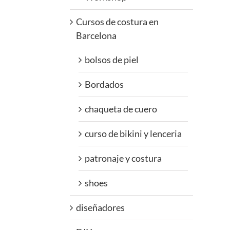
Cursos de costura en
Barcelona
bolsos de piel
Bordados
chaqueta de cuero
curso de bikini y lenceria
patronaje y costura
shoes
diseñadores