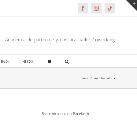
Facebook
Instagram
Tiktok
Academia de patronaje y costura, Taller, Coworking
ING
BLOG
Inicio
cuero barcelona
Encuentra nos en Facebook