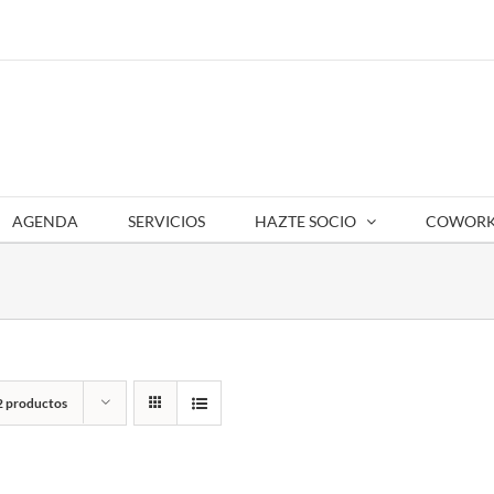
AGENDA
SERVICIOS
HAZTE SOCIO
COWORK
2 productos