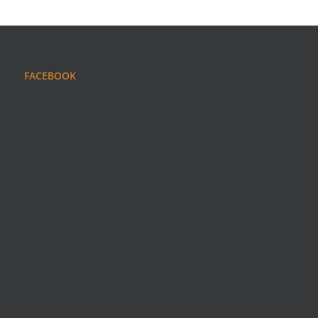
FACEBOOK