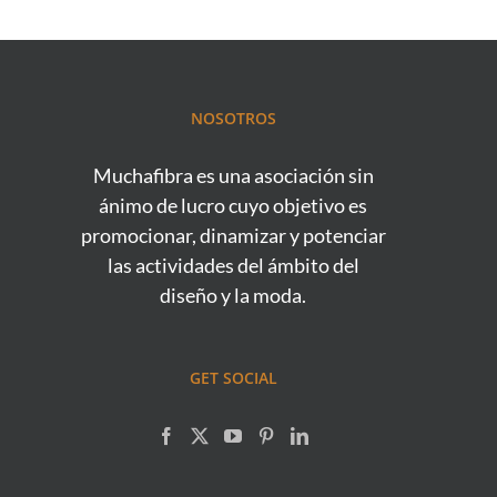
NOSOTROS
Muchafibra es una asociación sin
ánimo de lucro cuyo objetivo es
promocionar, dinamizar y potenciar
las actividades del ámbito del
diseño y la moda.
GET SOCIAL