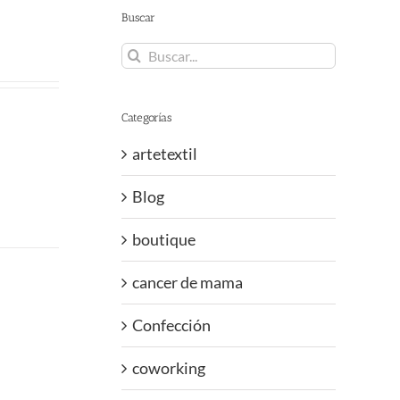
Buscar
Buscar:
Categorías
artetextil
Blog
boutique
cancer de mama
Confección
coworking