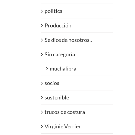
politica
Producción
Se dice de nosotros..
Sin categoría
muchafibra
socios
sustenible
trucos de costura
Virginie Verrier