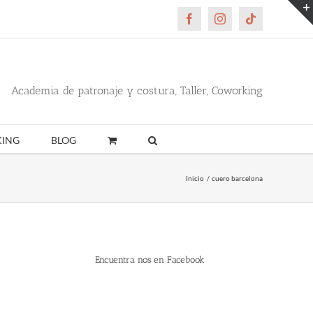
Facebook
Instagram
Tiktok
Academia de patronaje y costura, Taller, Coworking
ING
BLOG
Inicio
cuero barcelona
Encuentra nos en Facebook