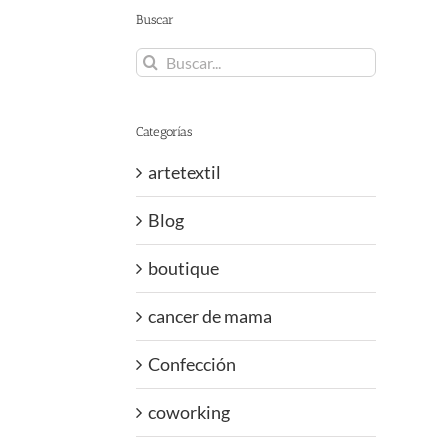
Buscar
Buscar:
Categorías
artetextil
Blog
boutique
cancer de mama
Confección
coworking