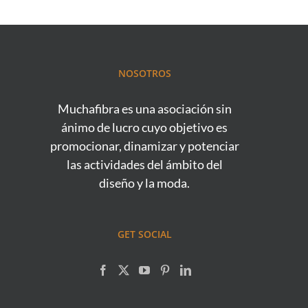
NOSOTROS
Muchafibra es una asociación sin
ánimo de lucro cuyo objetivo es
promocionar, dinamizar y potenciar
las actividades del ámbito del
diseño y la moda.
GET SOCIAL