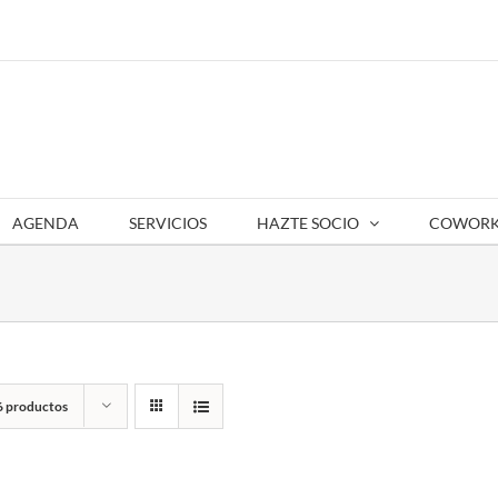
AGENDA
SERVICIOS
HAZTE SOCIO
COWORK
6 productos