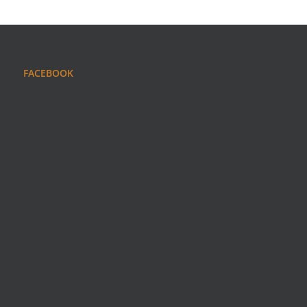
FACEBOOK