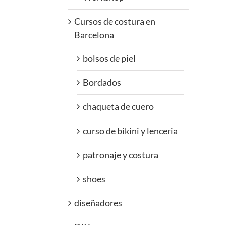
Cursos de costura en
Barcelona
bolsos de piel
Bordados
chaqueta de cuero
curso de bikini y lenceria
patronaje y costura
shoes
diseñadores