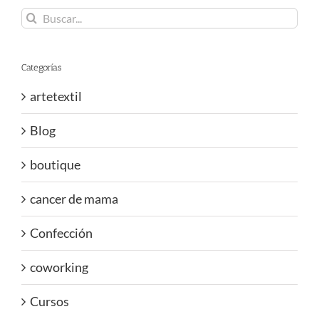
Buscar:
Categorías
artetextil
Blog
boutique
cancer de mama
Confección
coworking
Cursos