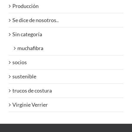
Producción
Se dice de nosotros..
Sin categoría
muchafibra
socios
sustenible
trucos de costura
Virginie Verrier