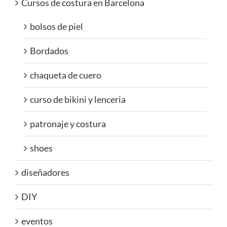
Cursos de costura en Barcelona
bolsos de piel
Bordados
chaqueta de cuero
curso de bikini y lenceria
patronaje y costura
shoes
diseñadores
DIY
eventos