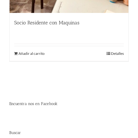
Socio Residente con Maquinas
290.00
€
Añadir al carrito
Detalles
Encuentra nos en Facebook
Buscar