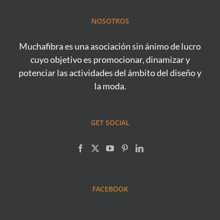
NOSOTROS
Muchafibra es una asociación sin ánimo de lucro
cuyo objetivo es promocionar, dinamizar y
potenciar las actividades del ámbito del diseño y
la moda.
GET SOCIAL
FACEBOOK