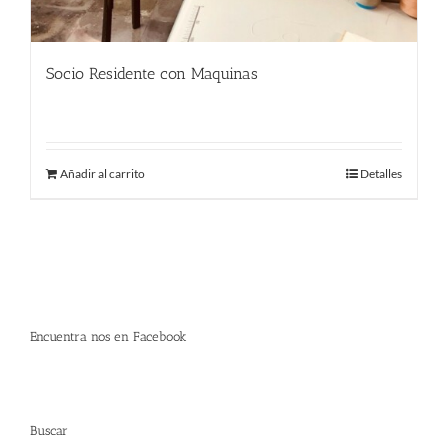
Socio Residente con Maquinas
290.00
€
Añadir al carrito
Detalles
Encuentra nos en Facebook
Buscar