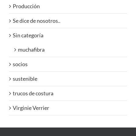
Producción
Se dice de nosotros..
Sin categoría
muchafibra
socios
sustenible
trucos de costura
Virginie Verrier