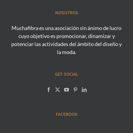
NOSOTROS
Muchafibra es una asociación sin ánimo de lucro
cuyo objetivo es promocionar, dinamizar y
potenciar las actividades del ámbito del diseño y
la moda.
GET SOCIAL
FACEBOOK