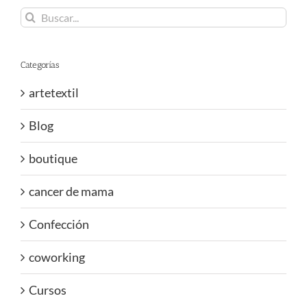
Buscar:
Categorías
artetextil
Blog
boutique
cancer de mama
Confección
coworking
Cursos