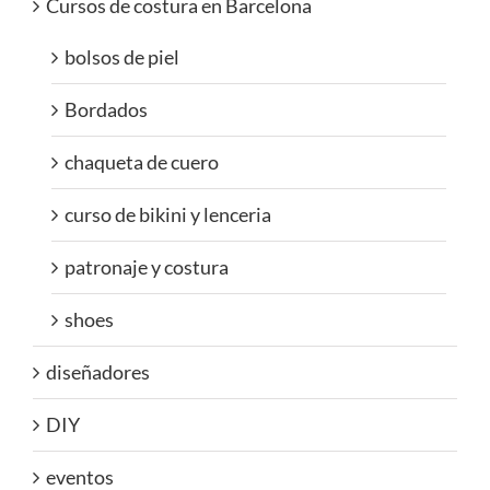
Cursos de costura en Barcelona
bolsos de piel
Bordados
chaqueta de cuero
curso de bikini y lenceria
patronaje y costura
shoes
diseñadores
DIY
eventos