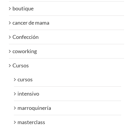
boutique
cancer de mama
Confección
coworking
Cursos
cursos
intensivo
marroquinería
masterclass