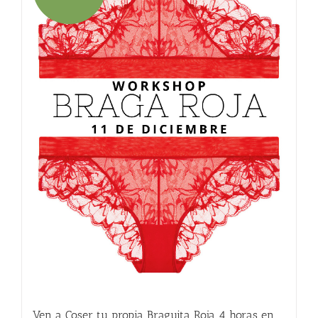
Ven a Coser tu propia Braguita Roja 4 horas en