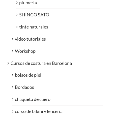
plumeria
SHINGO SATO
tinte naturales
video tutoriales
Workshop
Cursos de costura en Barcelona
bolsos de piel
Bordados
chaqueta de cuero
curso de bikini y lenceria