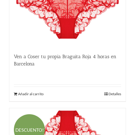
Ven a Coser tu propia Braguita Roja 4 horas en
Barcelona
55.00
€
Añadir al carrito
Detalles
DESCUENTO!