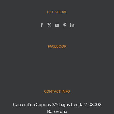
GET SOCIAL
FACEBOOK
CONTACT INFO
Carrer d'en Copons 3/5 bajos tienda 2, 08002
Barcelona