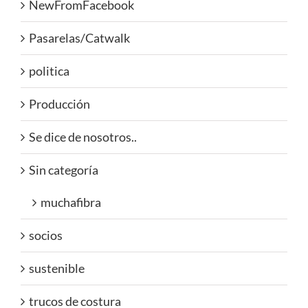
NewFromFacebook
Pasarelas/Catwalk
politica
Producción
Se dice de nosotros..
Sin categoría
muchafibra
socios
sustenible
trucos de costura