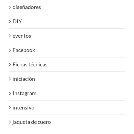
diseñadores
DIY
eventos
Facebook
Fichas técnicas
iniciación
Instagram
intensivo
jaqueta de cuero