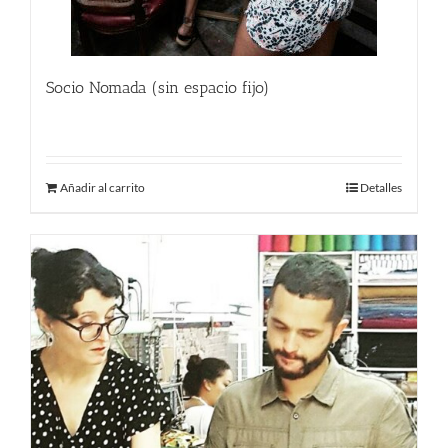
Socio Nomada (sin espacio fijo)
150.00
€
Añadir al carrito
Detalles