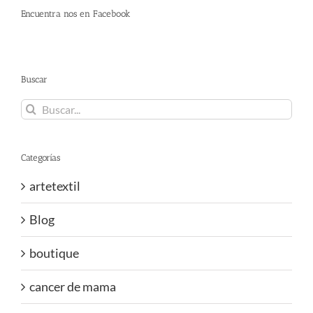
Encuentra nos en Facebook
Buscar
Buscar:
Categorías
artetextil
Blog
boutique
cancer de mama