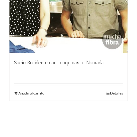
Socio Residente con maquinas + Nomada
400.00
€
Añadir al carrito
Detalles