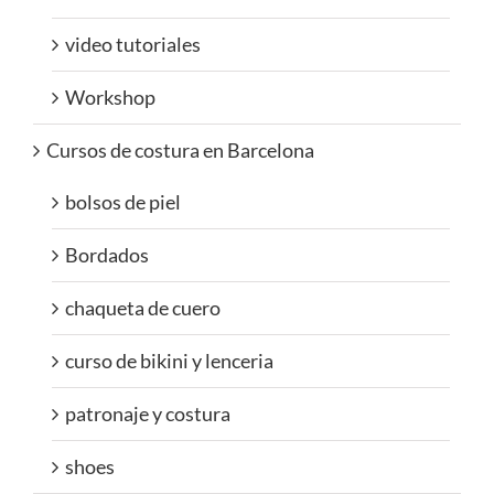
video tutoriales
Workshop
Cursos de costura en Barcelona
bolsos de piel
Bordados
chaqueta de cuero
curso de bikini y lenceria
patronaje y costura
shoes