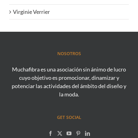
Virginie Verrier
NOSOTROS
Muchafibra es una asociación sin ánimo de lucro
cuyo objetivo es promocionar, dinamizar y
potenciar las actividades del ámbito del diseño y
la moda.
GET SOCIAL