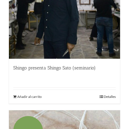
Shingo presenta Shingo Sato (seminario)
9.00
€
Añadir al carrito
Detalles