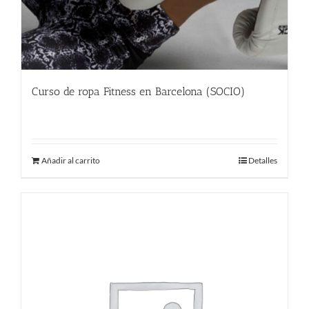
Curso de ropa Fitness en Barcelona (SOCIO)
480.00
€
Añadir al carrito
Detalles