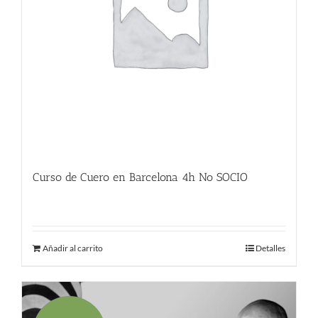
Curso de Cuero en Barcelona 4h No SOCIO
225.00
€
Añadir al carrito
Detalles