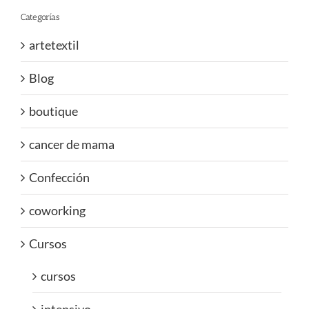
Categorías
artetextil
Blog
boutique
cancer de mama
Confección
coworking
Cursos
cursos