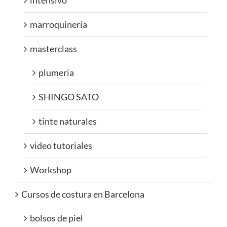
intensivo
marroquinería
masterclass
plumeria
SHINGO SATO
tinte naturales
video tutoriales
Workshop
Cursos de costura en Barcelona
bolsos de piel