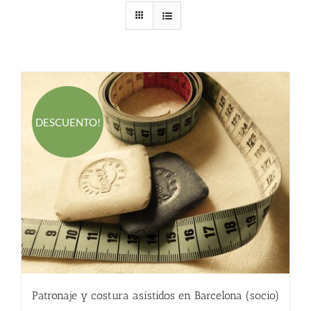
DESCUENTO!
Patronaje y costura asistidos en Barcelona (socio)