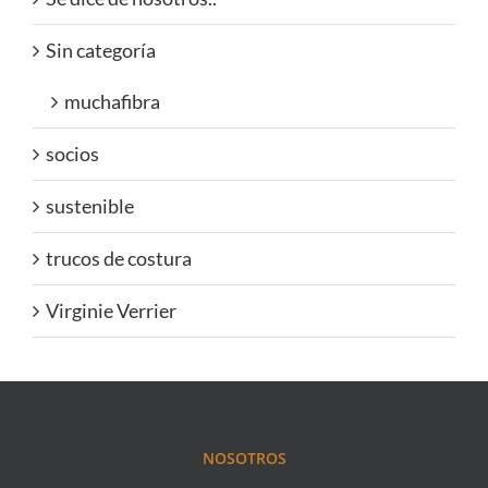
Sin categoría
muchafibra
socios
sustenible
trucos de costura
Virginie Verrier
NOSOTROS