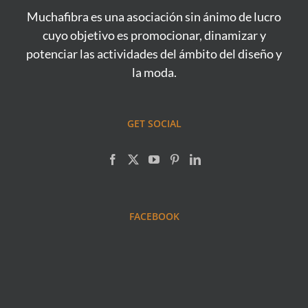
Muchafibra es una asociación sin ánimo de lucro
cuyo objetivo es promocionar, dinamizar y
potenciar las actividades del ámbito del diseño y
la moda.
GET SOCIAL
FACEBOOK