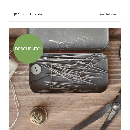
Añadir al carrito
Detalles
DESCUENTO!