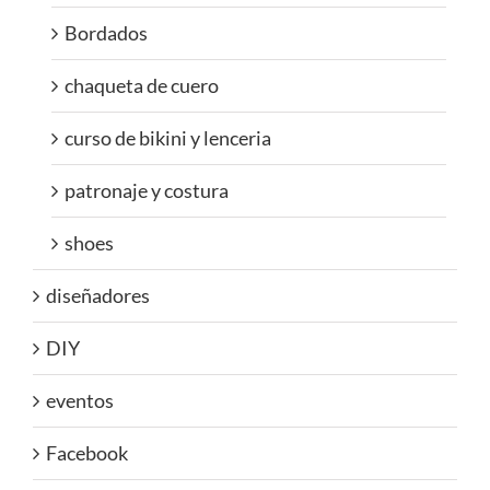
Bordados
chaqueta de cuero
curso de bikini y lenceria
patronaje y costura
shoes
diseñadores
DIY
eventos
Facebook