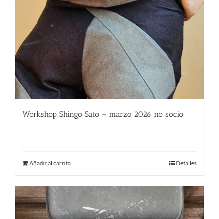
Workshop Shingo Sato – marzo 2026 no socio
580.00
€
Añadir al carrito
Detalles