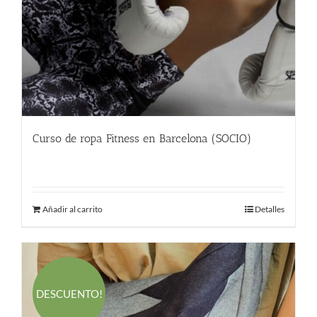
Curso de ropa Fitness en Barcelona (SOCIO)
480.00
€
Añadir al carrito
Detalles
DESCUENTO!