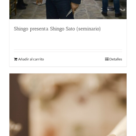
Shingo presenta Shingo Sato (seminario)
9.00
€
Añadir al carrito
Detalles