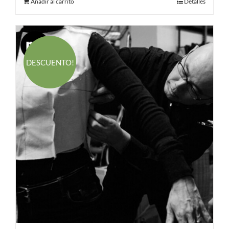
Añadir al carrito
Detalles
DESCUENTO!