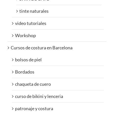
tinte naturales
video tutoriales
Workshop
Cursos de costura en Barcelona
bolsos de piel
Bordados
chaqueta de cuero
curso de bikini y lenceria
patronaje y costura