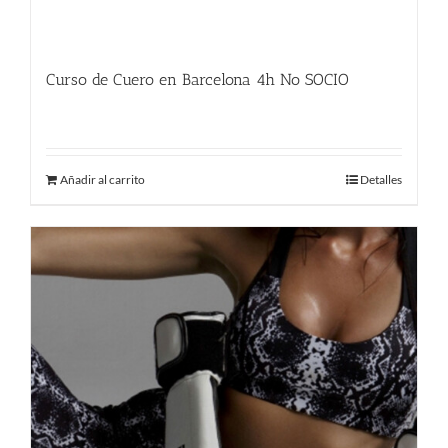
Curso de Cuero en Barcelona 4h No SOCIO
225.00
€
Añadir al carrito
Detalles