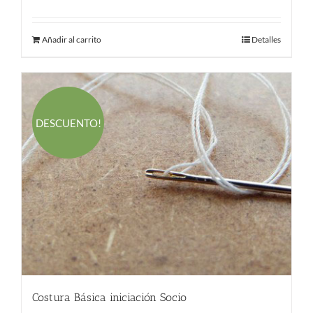
Añadir al carrito
Detalles
DESCUENTO!
Costura Básica iniciación Socio