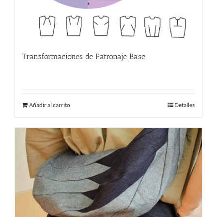
Transformaciones de Patronaje Base
380.00
€
Añadir al carrito
Detalles