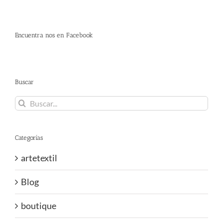
Encuentra nos en Facebook
Buscar
Buscar:
Categorías
artetextil
Blog
boutique