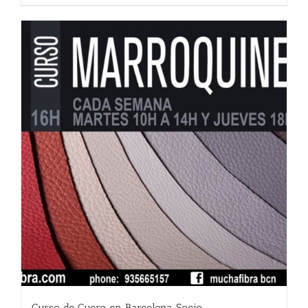
Curso de Cuero en Barcelona Socio