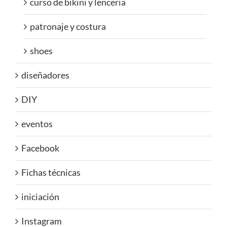
curso de bikini y lenceria
patronaje y costura
shoes
diseñadores
DIY
eventos
Facebook
Fichas técnicas
iniciación
Instagram