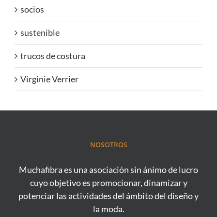
socios
sustenible
trucos de costura
Virginie Verrier
NOSOTROS
Muchafibra es una asociación sin ánimo de lucro
cuyo objetivo es promocionar, dinamizar y
potenciar las actividades del ámbito del diseño y
la moda.