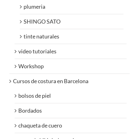
plumeria
SHINGO SATO
tinte naturales
video tutoriales
Workshop
Cursos de costura en Barcelona
bolsos de piel
Bordados
chaqueta de cuero