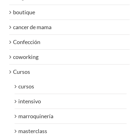
boutique
cancer de mama
Confección
coworking
Cursos
cursos
intensivo
marroquinería
masterclass