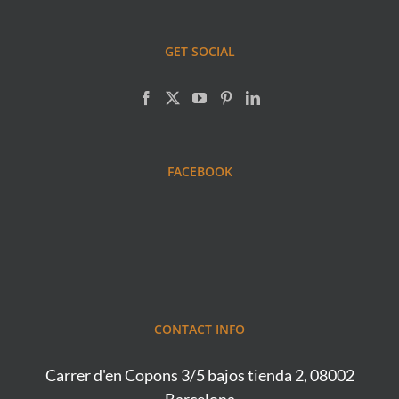
GET SOCIAL
FACEBOOK
CONTACT INFO
Carrer d'en Copons 3/5 bajos tienda 2, 08002