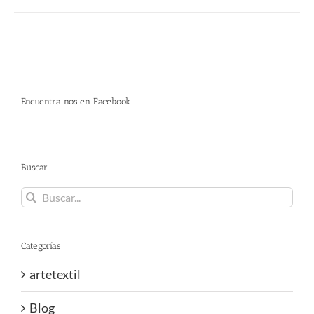
Encuentra nos en Facebook
Buscar
Buscar:
Categorías
artetextil
Blog