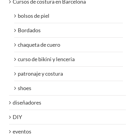
Cursos de costura en Barcelona
bolsos de piel
Bordados
chaqueta de cuero
curso de bikini y lenceria
patronaje y costura
shoes
diseñadores
DIY
eventos