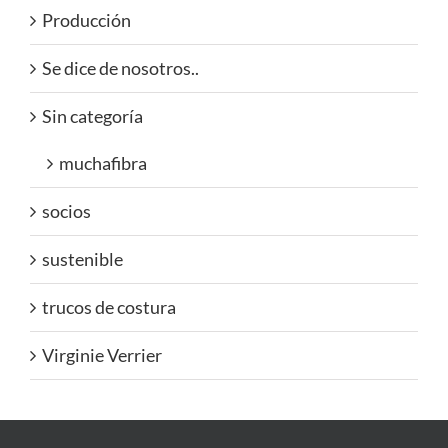
Producción
Se dice de nosotros..
Sin categoría
muchafibra
socios
sustenible
trucos de costura
Virginie Verrier