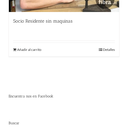
Socio Residente sin maquinas
250.00
€
Añadir al carrito
Detalles
Encuentra nos en Facebook
Buscar