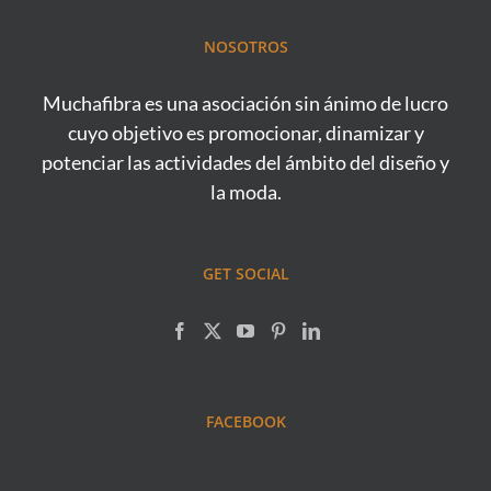
NOSOTROS
Muchafibra es una asociación sin ánimo de lucro
cuyo objetivo es promocionar, dinamizar y
potenciar las actividades del ámbito del diseño y
la moda.
GET SOCIAL
FACEBOOK