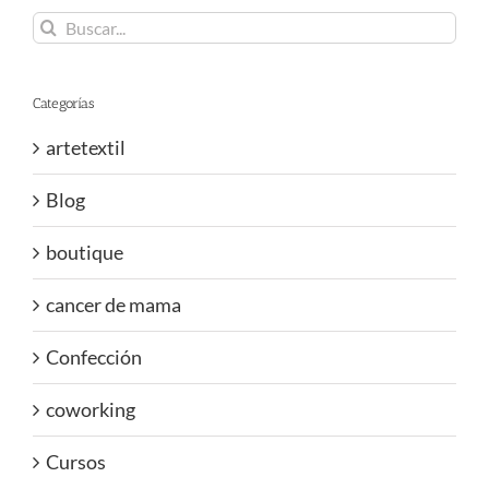
Buscar:
Categorías
artetextil
Blog
boutique
cancer de mama
Confección
coworking
Cursos