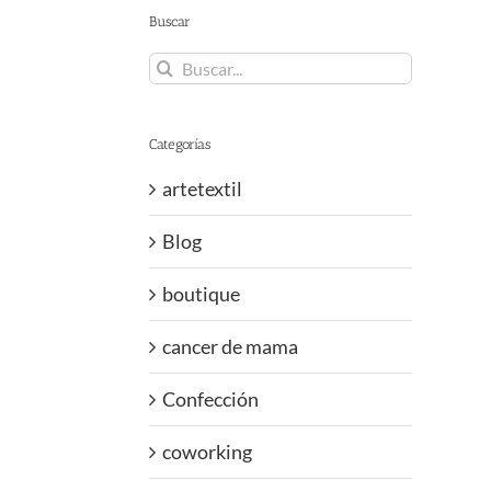
Buscar
Buscar:
Categorías
artetextil
Blog
boutique
cancer de mama
Confección
coworking