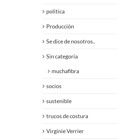
politica
Producción
Se dice de nosotros..
Sin categoría
muchafibra
socios
sustenible
trucos de costura
Virginie Verrier