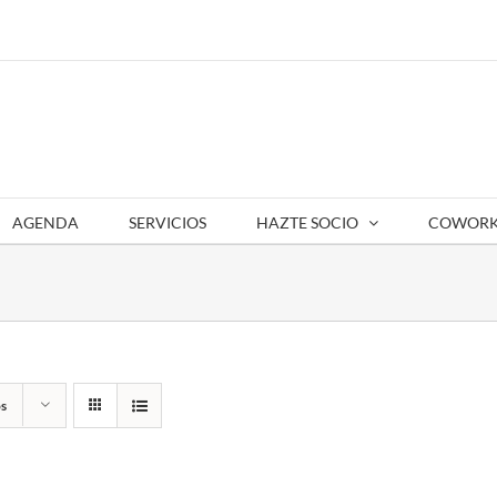
AGENDA
SERVICIOS
HAZTE SOCIO
COWORK
s