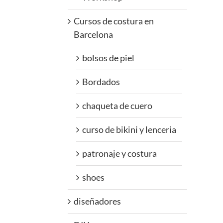
Cursos de costura en
Barcelona
bolsos de piel
Bordados
chaqueta de cuero
curso de bikini y lenceria
patronaje y costura
shoes
diseñadores