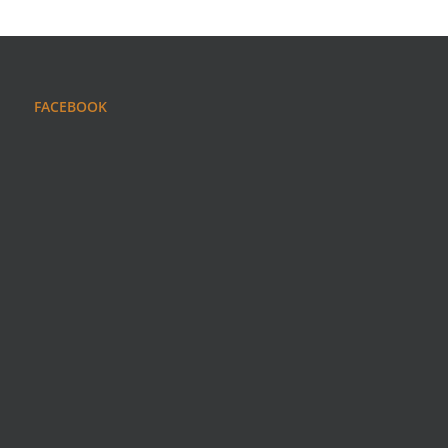
FACEBOOK