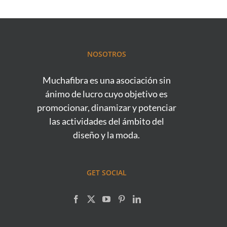
NOSOTROS
Muchafibra es una asociación sin
ánimo de lucro cuyo objetivo es
promocionar, dinamizar y potenciar
las actividades del ámbito del
diseño y la moda.
GET SOCIAL