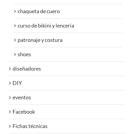
chaqueta de cuero
curso de bikini y lenceria
patronaje y costura
shoes
diseñadores
DIY
eventos
Facebook
Fichas técnicas