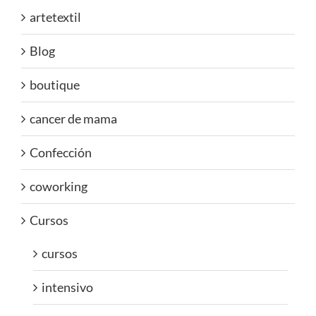
artetextil
Blog
boutique
cancer de mama
Confección
coworking
Cursos
cursos
intensivo