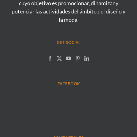
cuyo objetivo es promocionar, dinamizar y
potenciar las actividades del ámbito del diseño y
la moda.
GET SOCIAL
FACEBOOK