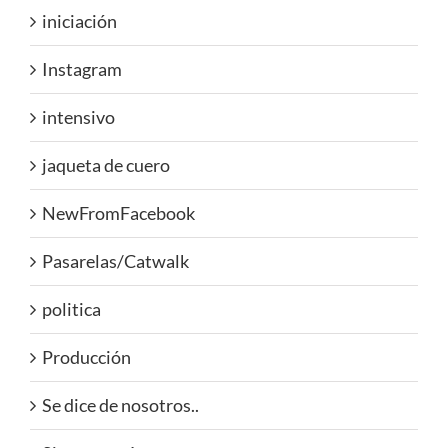
iniciación
Instagram
intensivo
jaqueta de cuero
NewFromFacebook
Pasarelas/Catwalk
politica
Producción
Se dice de nosotros..