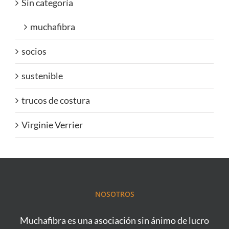
Sin categoría
muchafibra
socios
sustenible
trucos de costura
Virginie Verrier
NOSOTROS
Muchafibra es una asociación sin ánimo de lucro