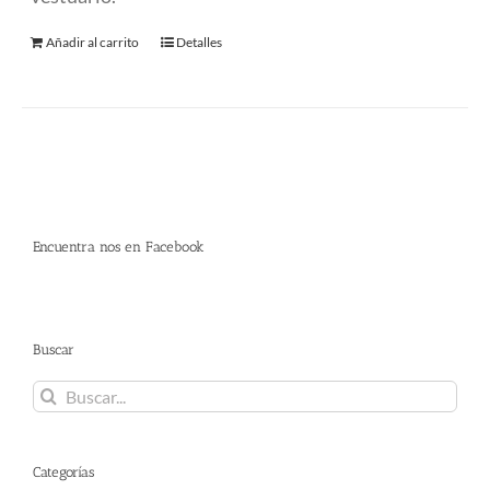
Añadir al carrito
Detalles
Encuentra nos en Facebook
Buscar
Buscar:
Categorías