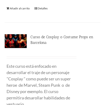
Añadir al carrito
Detalles
Curso de Cosplay o Costume Props en
Barcelona
480.00
€
Este curso está enfocado en
desarrollar el traje de un personaje
"Cosplay " como puede ser un super
heroe de Marvel, Steam Punk o de
Disney por exemplo. El curso
permitira desarollar habilidades de
vestuario.