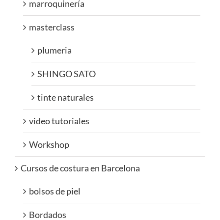
marroquinería
masterclass
plumeria
SHINGO SATO
tinte naturales
video tutoriales
Workshop
Cursos de costura en Barcelona
bolsos de piel
Bordados