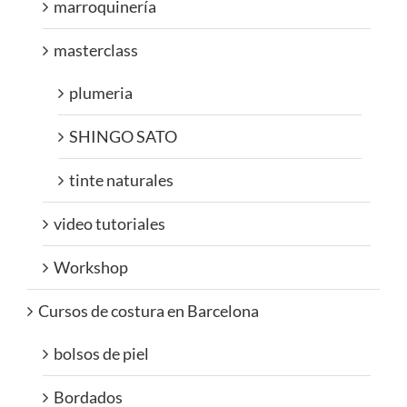
marroquinería
masterclass
plumeria
SHINGO SATO
tinte naturales
video tutoriales
Workshop
Cursos de costura en Barcelona
bolsos de piel
Bordados