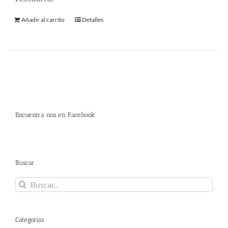
Añadir al carrito
Detalles
Encuentra nos en Facebook
Buscar
Buscar:
Categorías