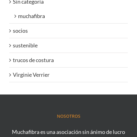
Sin categoría
muchafibra
socios
sustenible
trucos de costura
Virginie Verrier
NOSOTROS
Muchafibra es una asociación sin ánimo de lucro