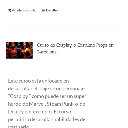
Añadir al carrito
Detalles
Curso de Cosplay o Costume Props en
Barcelona
480.00
€
Este curso está enfocado en
desarrollar el traje de un personaje
"Cosplay " como puede ser un super
heroe de Marvel, Steam Punk o de
Disney por exemplo. El curso
permitira desarollar habilidades de
vestuario.