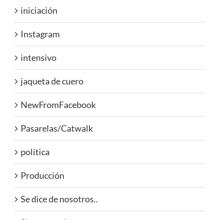
iniciación
Instagram
intensivo
jaqueta de cuero
NewFromFacebook
Pasarelas/Catwalk
politica
Producción
Se dice de nosotros..