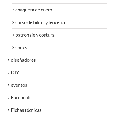
chaqueta de cuero
curso de bikini y lenceria
patronaje y costura
shoes
diseñadores
DIY
eventos
Facebook
Fichas técnicas