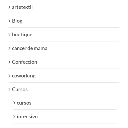
artetextil
Blog
boutique
cancer de mama
Confección
coworking
Cursos
cursos
intensivo