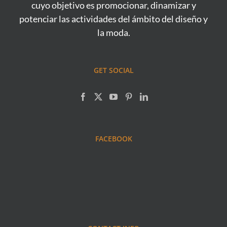
cuyo objetivo es promocionar, dinamizar y
potenciar las actividades del ámbito del diseño y
la moda.
GET SOCIAL
FACEBOOK