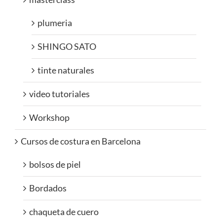
plumeria
SHINGO SATO
tinte naturales
video tutoriales
Workshop
Cursos de costura en Barcelona
bolsos de piel
Bordados
chaqueta de cuero