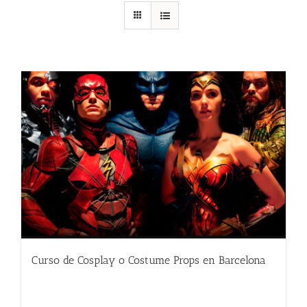
Curso de Cosplay o Costume Props en Barcelona
480.00
€