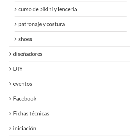
curso de bikini y lenceria
patronaje y costura
shoes
diseñadores
DIY
eventos
Facebook
Fichas técnicas
iniciación