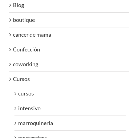
Blog
boutique
cancer de mama
Confección
coworking
Cursos
cursos
intensivo
marroquinería
masterclass