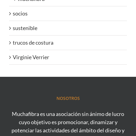
socios
sustenible
trucos de costura
Virginie Verrier
NOSOTROS
Muchafibra es una asociación sin ánimo de lucro
cuyo objetivo es promocionar, dinamizar y
potenciar las actividades del ámbito del diseño y