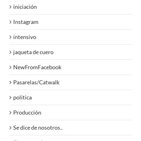
iniciación
Instagram
intensivo
jaqueta de cuero
NewFromFacebook
Pasarelas/Catwalk
politica
Producción
Se dice de nosotros..