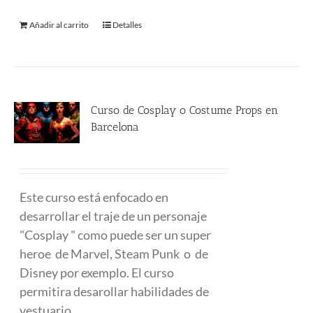
Añadir al carrito
Detalles
Curso de Cosplay o Costume Props en
Barcelona
480.00
€
Este curso está enfocado en
desarrollar el traje de un personaje
"Cosplay " como puede ser un super
heroe de Marvel, Steam Punk o de
Disney por exemplo. El curso
permitira desarollar habilidades de
vestuario.