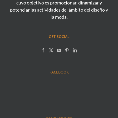
cuyo objetivo es promocionar, dinamizar y
potenciar las actividades del ámbito del diseño y
la moda.
GET SOCIAL
FACEBOOK