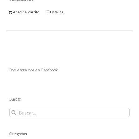
Añadir al carrito
Detalles
Encuentra nos en Facebook
Buscar
Buscar:
Categorías