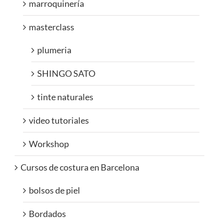
marroquinería
masterclass
plumeria
SHINGO SATO
tinte naturales
video tutoriales
Workshop
Cursos de costura en Barcelona
bolsos de piel
Bordados