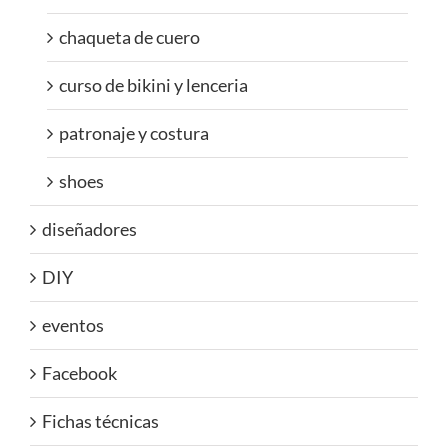
chaqueta de cuero
curso de bikini y lenceria
patronaje y costura
shoes
diseñadores
DIY
eventos
Facebook
Fichas técnicas