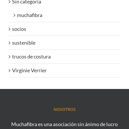
Sin categoría
muchafibra
socios
sustenible
trucos de costura
Virginie Verrier
NOSOTROS
Muchafibra es una asociación sin ánimo de lucro