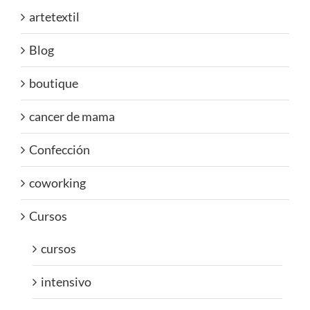
artetextil
Blog
boutique
cancer de mama
Confección
coworking
Cursos
cursos
intensivo