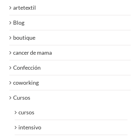
artetextil
Blog
boutique
cancer de mama
Confección
coworking
Cursos
cursos
intensivo