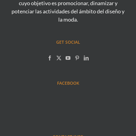
cuyo objetivo es promocionar, dinamizar y
potenciar las actividades del ámbito del diseño y
la moda.
GET SOCIAL
FACEBOOK