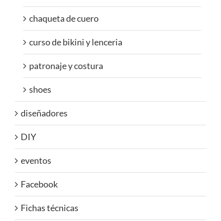
chaqueta de cuero
curso de bikini y lenceria
patronaje y costura
shoes
diseñadores
DIY
eventos
Facebook
Fichas técnicas