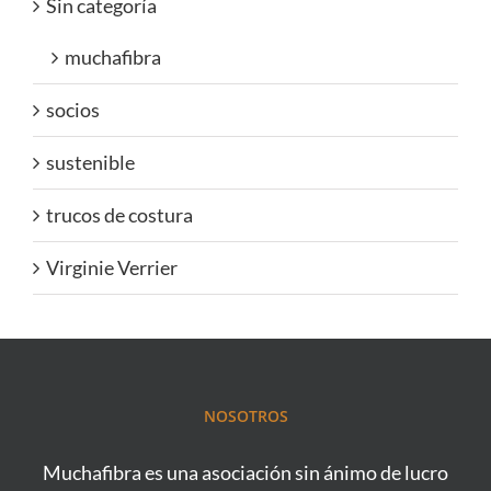
Sin categoría
muchafibra
socios
sustenible
trucos de costura
Virginie Verrier
NOSOTROS
Muchafibra es una asociación sin ánimo de lucro