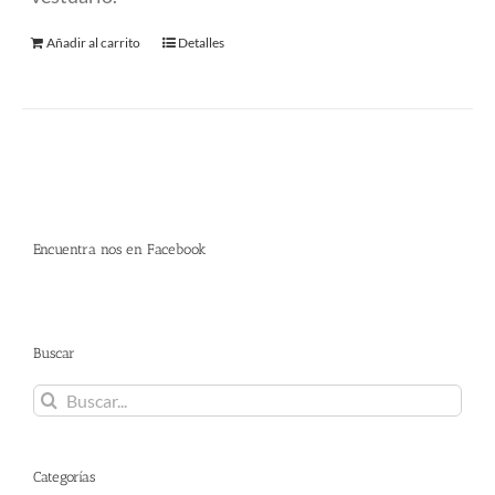
Añadir al carrito
Detalles
Encuentra nos en Facebook
Buscar
Buscar:
Categorías