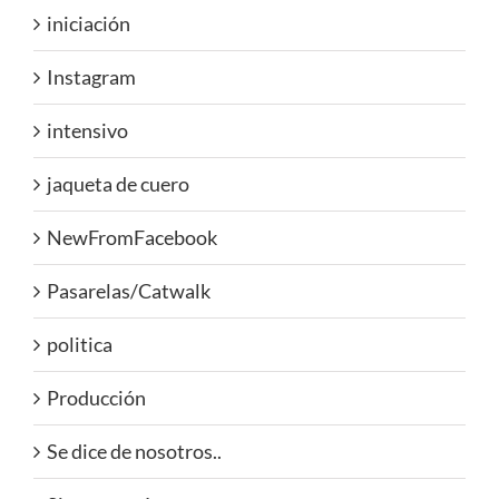
iniciación
Instagram
intensivo
jaqueta de cuero
NewFromFacebook
Pasarelas/Catwalk
politica
Producción
Se dice de nosotros..