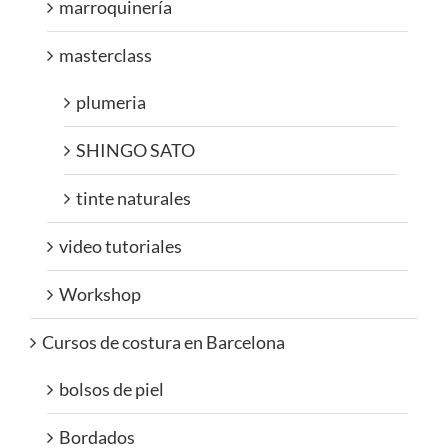
marroquinería
masterclass
plumeria
SHINGO SATO
tinte naturales
video tutoriales
Workshop
Cursos de costura en Barcelona
bolsos de piel
Bordados