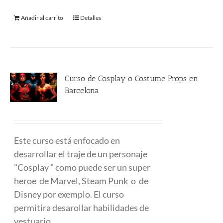
Añadir al carrito
Detalles
Curso de Cosplay o Costume Props en
Barcelona
480.00
€
Este curso está enfocado en
desarrollar el traje de un personaje
"Cosplay " como puede ser un super
heroe de Marvel, Steam Punk o de
Disney por exemplo. El curso
permitira desarollar habilidades de
vestuario.