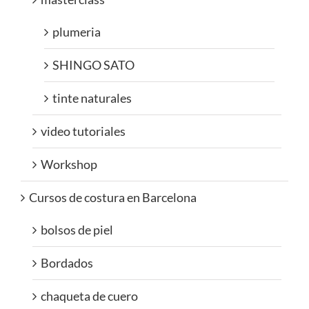
plumeria
SHINGO SATO
tinte naturales
video tutoriales
Workshop
Cursos de costura en Barcelona
bolsos de piel
Bordados
chaqueta de cuero