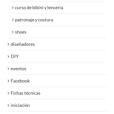
curso de bikini y lenceria
patronaje y costura
shoes
diseñadores
DIY
eventos
Facebook
Fichas técnicas
iniciación