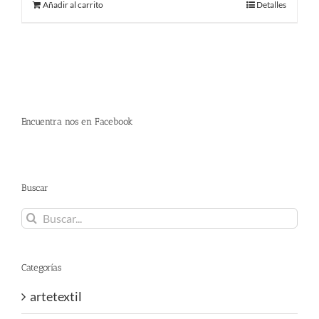
Añadir al carrito
Detalles
Encuentra nos en Facebook
Buscar
Buscar:
Categorías
artetextil