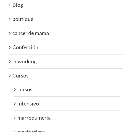
Blog
boutique
cancer de mama
Confección
coworking
Cursos
cursos
intensivo
marroquinería
masterclass