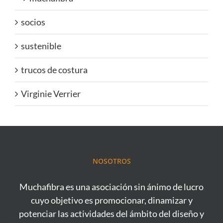
socios
sustenible
trucos de costura
Virginie Verrier
NOSOTROS
Muchafibra es una asociación sin ánimo de lucro
cuyo objetivo es promocionar, dinamizar y
potenciar las actividades del ámbito del diseño y