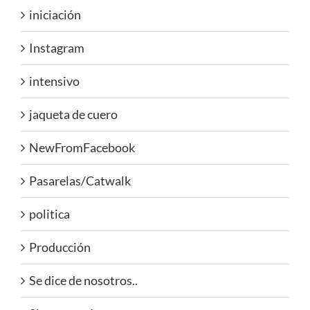
iniciación
Instagram
intensivo
jaqueta de cuero
NewFromFacebook
Pasarelas/Catwalk
politica
Producción
Se dice de nosotros..