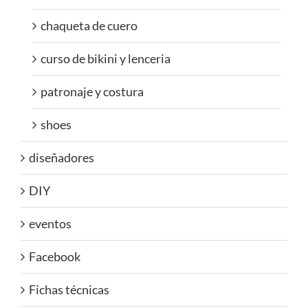
chaqueta de cuero
curso de bikini y lenceria
patronaje y costura
shoes
diseñadores
DIY
eventos
Facebook
Fichas técnicas