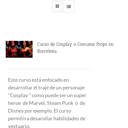
Curso de Cosplay o Costume Props en
Barcelona
480.00
€
Este curso está enfocado en
desarrollar el traje de un personaje
"Cosplay " como puede ser un super
heroe de Marvel, Steam Punk o de
Disney por exemplo. El curso
permitira desarollar habilidades de
vestuario.