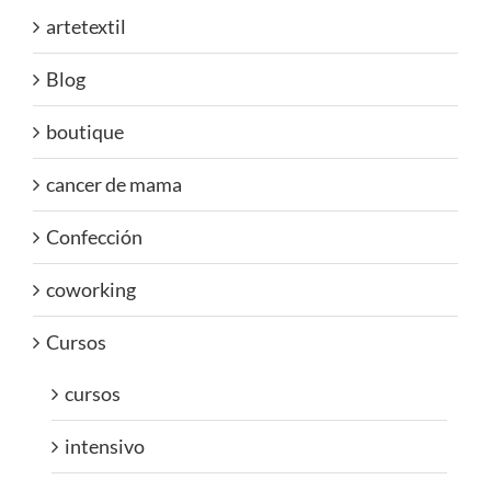
artetextil
Blog
boutique
cancer de mama
Confección
coworking
Cursos
cursos
intensivo