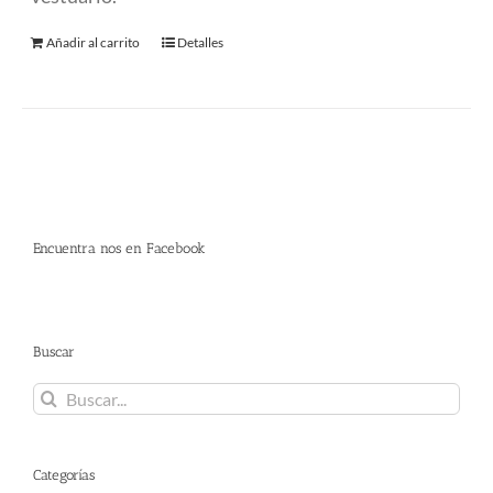
Añadir al carrito
Detalles
Encuentra nos en Facebook
Buscar
Buscar:
Categorías