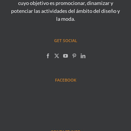
cuyo objetivo es promocionar, dinamizar y
potenciar las actividades del ámbito del diseño y
la moda.
GET SOCIAL
FACEBOOK