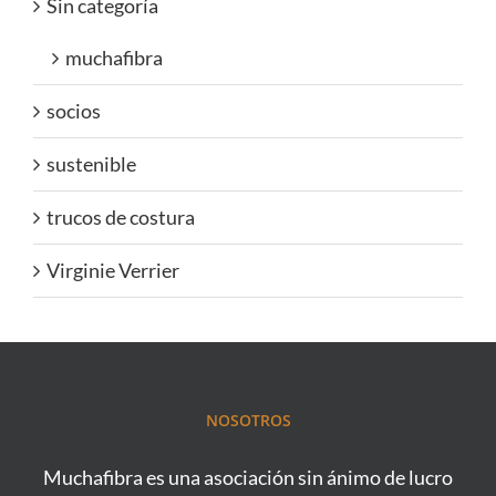
Sin categoría
muchafibra
socios
sustenible
trucos de costura
Virginie Verrier
NOSOTROS
Muchafibra es una asociación sin ánimo de lucro