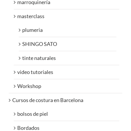
marroquinería
masterclass
plumeria
SHINGO SATO
tinte naturales
video tutoriales
Workshop
Cursos de costura en Barcelona
bolsos de piel
Bordados