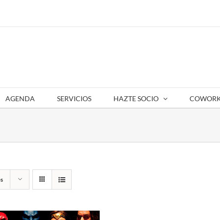
AGENDA
SERVICIOS
HAZTE SOCIO
COWORK
s