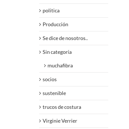
politica
Producción
Se dice de nosotros..
Sin categoría
muchafibra
socios
sustenible
trucos de costura
Virginie Verrier