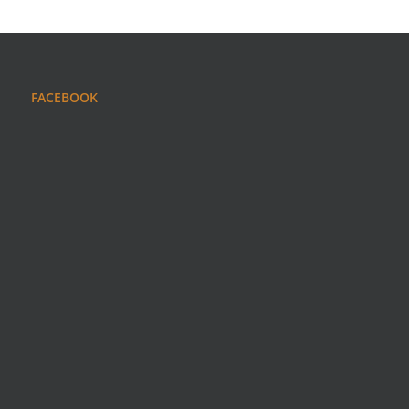
FACEBOOK