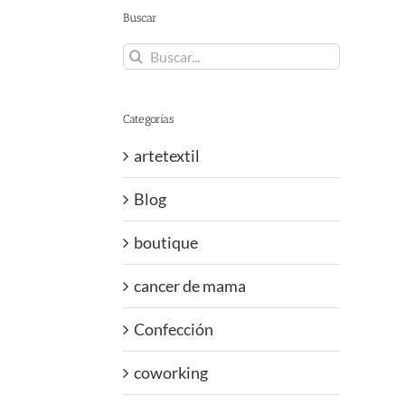
Buscar
Buscar:
Categorías
artetextil
Blog
boutique
cancer de mama
Confección
coworking