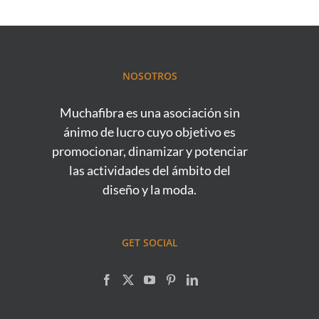
NOSOTROS
Muchafibra es una asociación sin
ánimo de lucro cuyo objetivo es
promocionar, dinamizar y potenciar
las actividades del ámbito del
diseño y la moda.
GET SOCIAL