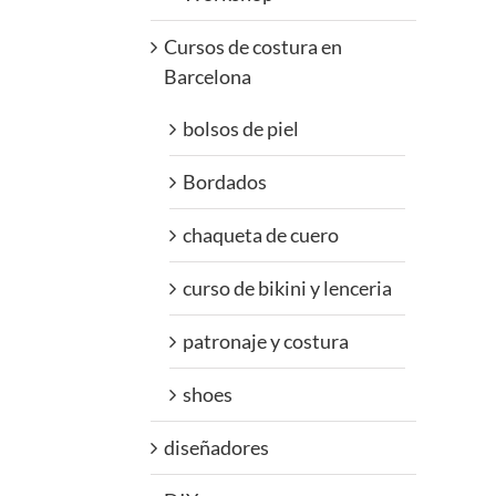
Cursos de costura en
Barcelona
bolsos de piel
Bordados
chaqueta de cuero
curso de bikini y lenceria
patronaje y costura
shoes
diseñadores