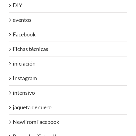
DIY
eventos
Facebook
Fichas técnicas
iniciación
Instagram
intensivo
jaqueta de cuero
NewFromFacebook