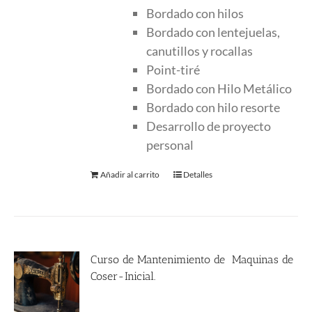
Bordado con hilos
Bordado con lentejuelas,
canutillos y rocallas
Point-tiré
Bordado con Hilo Metálico
Bordado con hilo resorte
Desarrollo de proyecto
personal
Añadir al carrito
Detalles
Curso de Mantenimiento de Maquinas de
Coser-Inicial.
135.00
€