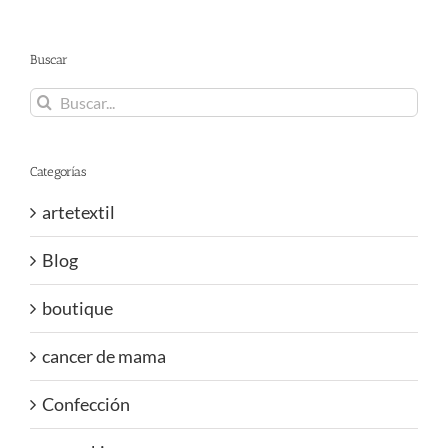
Buscar
Buscar:
Categorías
artetextil
Blog
boutique
cancer de mama
Confección