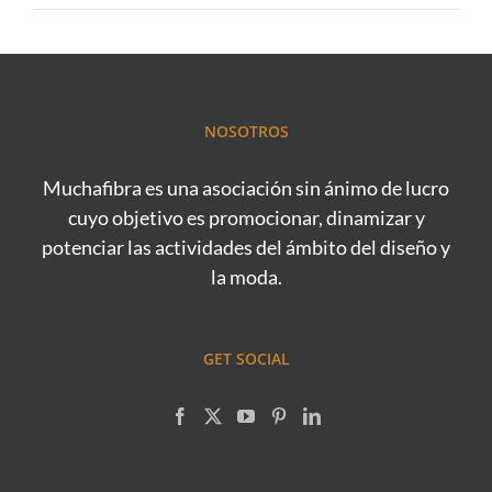
NOSOTROS
Muchafibra es una asociación sin ánimo de lucro
cuyo objetivo es promocionar, dinamizar y
potenciar las actividades del ámbito del diseño y
la moda.
GET SOCIAL