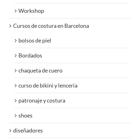
Workshop
Cursos de costura en Barcelona
bolsos de piel
Bordados
chaqueta de cuero
curso de bikini y lenceria
patronaje y costura
shoes
diseñadores