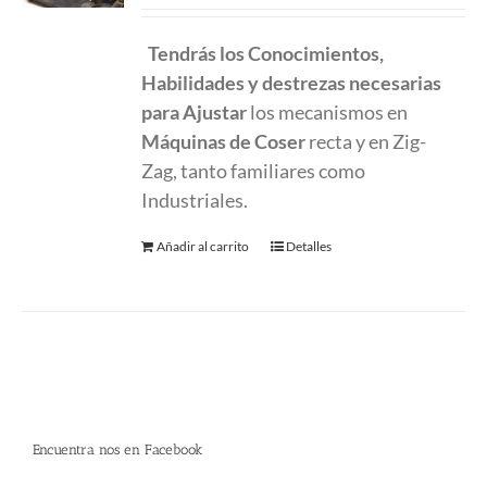
Tendrás los Conocimientos,
Habilidades y destrezas necesarias
para Ajustar
los mecanismos en
Máquinas de Coser
recta y en Zig-
Zag, tanto familiares como
Industriales.
Añadir al carrito
Detalles
Encuentra nos en Facebook