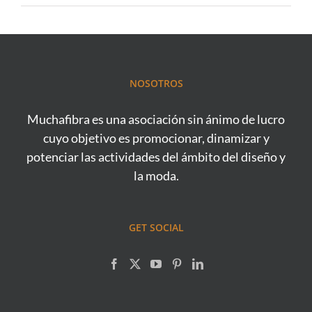
NOSOTROS
Muchafibra es una asociación sin ánimo de lucro
cuyo objetivo es promocionar, dinamizar y
potenciar las actividades del ámbito del diseño y
la moda.
GET SOCIAL