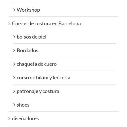
Workshop
Cursos de costura en Barcelona
bolsos de piel
Bordados
chaqueta de cuero
curso de bikini y lenceria
patronaje y costura
shoes
diseñadores