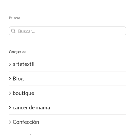
Buscar
Buscar:
Categorías
artetextil
Blog
boutique
cancer de mama
Confección