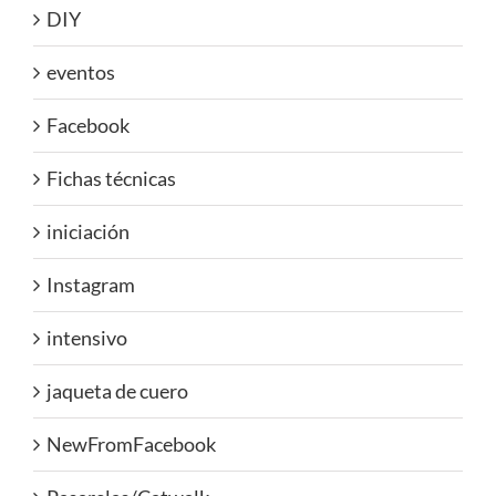
DIY
eventos
Facebook
Fichas técnicas
iniciación
Instagram
intensivo
jaqueta de cuero
NewFromFacebook