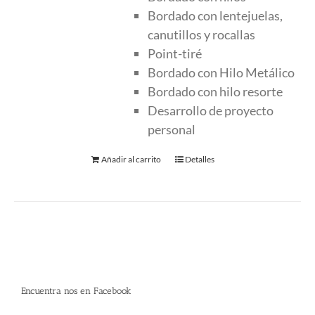
Bordado con lentejuelas,
canutillos y rocallas
Point-tiré
Bordado con Hilo Metálico
Bordado con hilo resorte
Desarrollo de proyecto
personal
Añadir al carrito
Detalles
Encuentra nos en Facebook