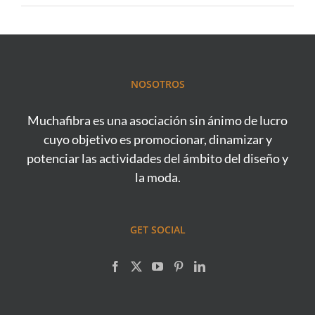
NOSOTROS
Muchafibra es una asociación sin ánimo de lucro
cuyo objetivo es promocionar, dinamizar y
potenciar las actividades del ámbito del diseño y
la moda.
GET SOCIAL