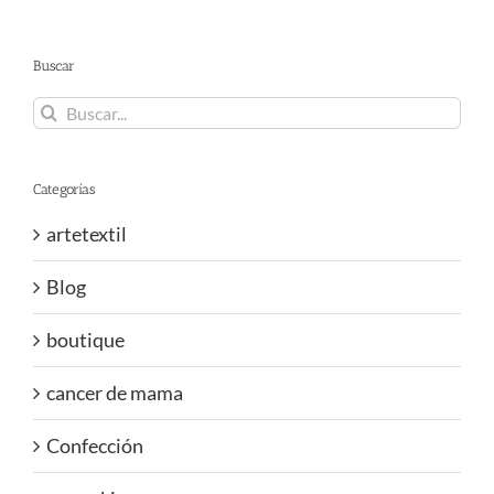
Buscar
Buscar:
Categorías
artetextil
Blog
boutique
cancer de mama
Confección