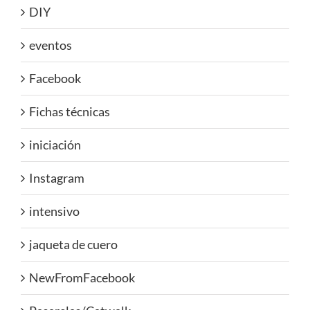
DIY
eventos
Facebook
Fichas técnicas
iniciación
Instagram
intensivo
jaqueta de cuero
NewFromFacebook