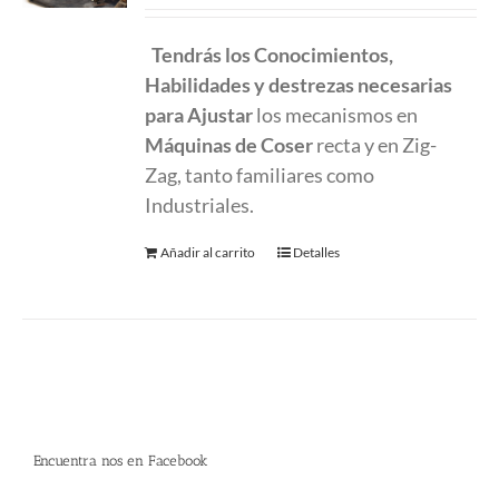
Tendrás los Conocimientos,
Habilidades y destrezas necesarias
para Ajustar
los mecanismos en
Máquinas de Coser
recta y en Zig-
Zag, tanto familiares como
Industriales.
Añadir al carrito
Detalles
Encuentra nos en Facebook