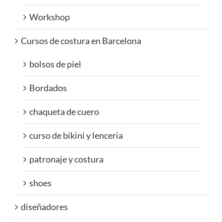
Workshop
Cursos de costura en Barcelona
bolsos de piel
Bordados
chaqueta de cuero
curso de bikini y lenceria
patronaje y costura
shoes
diseñadores