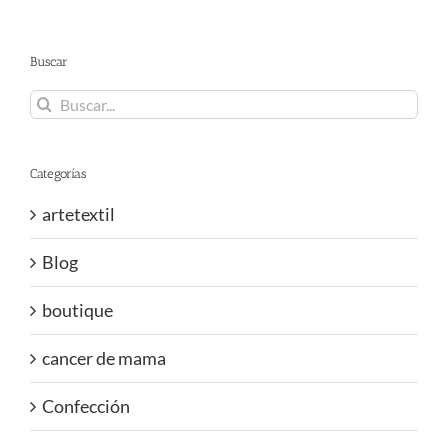
Buscar
Buscar:
Categorías
artetextil
Blog
boutique
cancer de mama
Confección