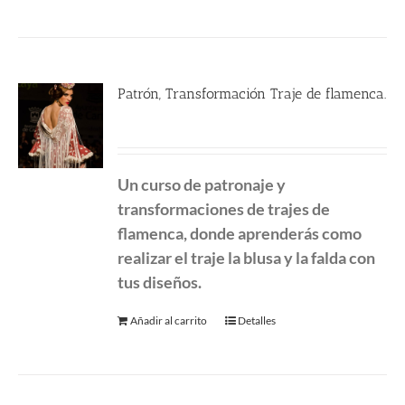
Patrón, Transformación Traje de flamenca.
290.00
€
Un curso de patronaje y
transformaciones de
trajes de
flamenca, donde aprenderás como
realizar el traje la blusa y la falda con
tus diseños.
Añadir al carrito
Detalles