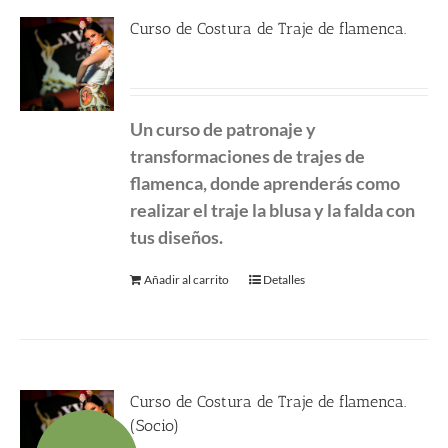
Curso de Costura de Traje de flamenca.
450.00
€
Un curso de patronaje y
transformaciones de
trajes de
flamenca, donde aprenderás como
realizar el traje la blusa y la falda con
tus diseños.
Añadir al carrito
Detalles
Curso de Costura de Traje de flamenca.
(Socio)