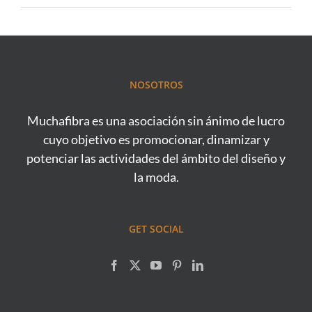
NOSOTROS
Muchafibra es una asociación sin ánimo de lucro
cuyo objetivo es promocionar, dinamizar y
potenciar las actividades del ámbito del diseño y
la moda.
GET SOCIAL