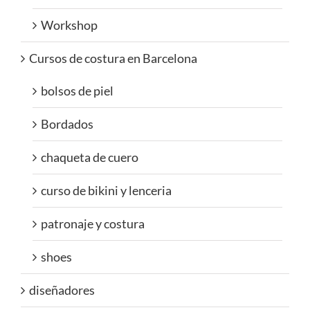
Workshop
Cursos de costura en Barcelona
bolsos de piel
Bordados
chaqueta de cuero
curso de bikini y lenceria
patronaje y costura
shoes
diseñadores