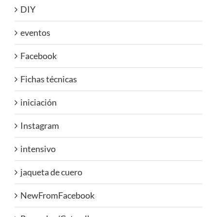
DIY
eventos
Facebook
Fichas técnicas
iniciación
Instagram
intensivo
jaqueta de cuero
NewFromFacebook