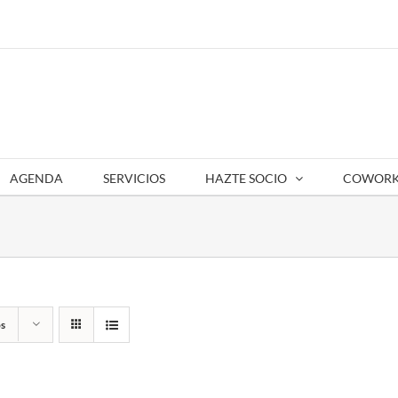
AGENDA
SERVICIOS
HAZTE SOCIO
COWORK
s