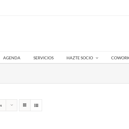
AGENDA
SERVICIOS
HAZTE SOCIO
COWORK
s