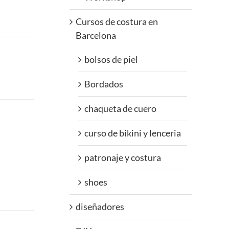
Cursos de costura en
Barcelona
bolsos de piel
Bordados
chaqueta de cuero
curso de bikini y lenceria
patronaje y costura
shoes
diseñadores