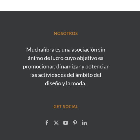
NOSOTROS
Muchafibra es una asociación sin
ánimo de lucro cuyo objetivo es
promocionar, dinamizar y potenciar
las actividades del ámbito del
diseño y la moda.
GET SOCIAL