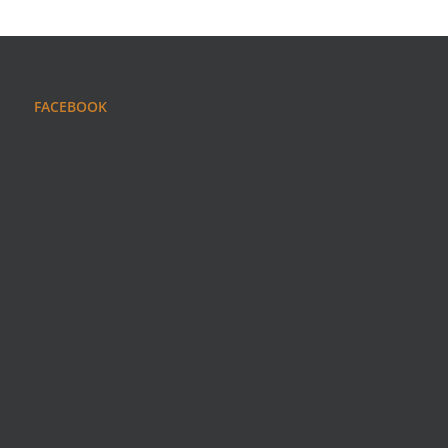
FACEBOOK