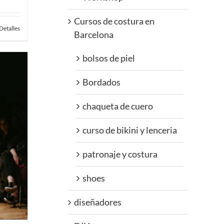
Cursos de costura en
Detalles
Barcelona
bolsos de piel
Bordados
chaqueta de cuero
curso de bikini y lenceria
patronaje y costura
shoes
diseñadores