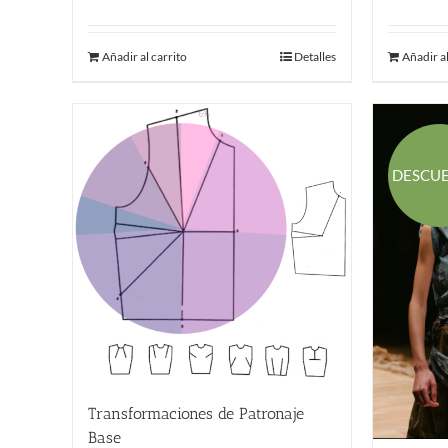
Añadir al carrito
Detalles
Añadir al
DESCU
Transformaciones de Patronaje
Base