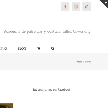
Facebook
Instagram
Tiktok
Academia de patronaje y costura, Taller, Coworking
ING
BLOG
Inicio
bases
Encuentra nos en Facebook