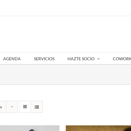
AGENDA
SERVICIOS
HAZTE SOCIO
COWORK
s