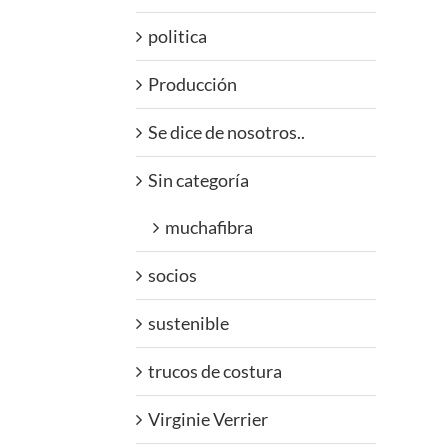
politica
Producción
Se dice de nosotros..
Sin categoría
muchafibra
socios
sustenible
trucos de costura
Virginie Verrier