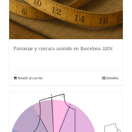
Patronaje y costura asistido en Barcelona 220€
220.00
€
Añadir al carrito
Detalles