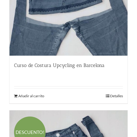
Curso de Costura Upcycling en Barcelona
220.00
€
Añadir al carrito
Detalles
DESCUENTO!