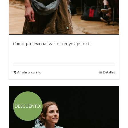
Como profesionalizar el recyclaje textil
580.00
€
Añadir al carrito
Detalles
DESCUENTO!