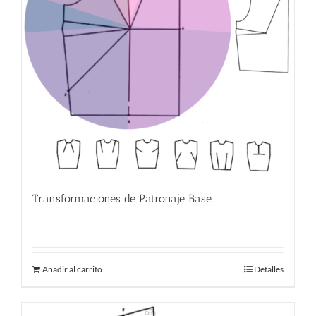
Transformaciones de Patronaje Base
380.00
€
Añadir al carrito
Detalles