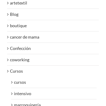
artetextil
Blog
boutique
cancer de mama
Confección
coworking
Cursos
cursos
intensivo
marroquinería