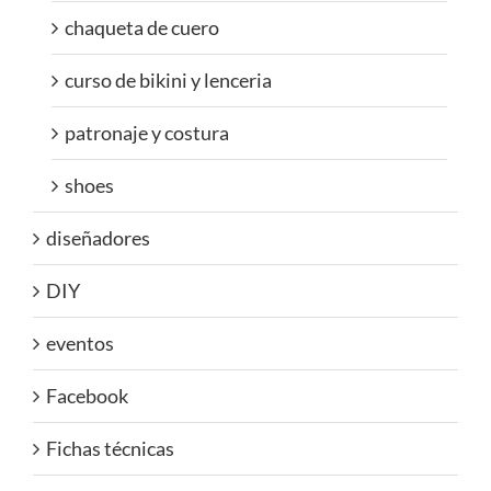
chaqueta de cuero
curso de bikini y lenceria
patronaje y costura
shoes
diseñadores
DIY
eventos
Facebook
Fichas técnicas