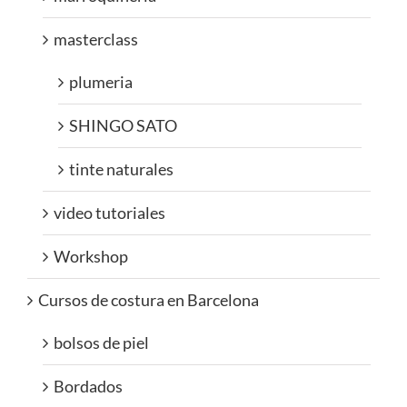
masterclass
plumeria
SHINGO SATO
tinte naturales
video tutoriales
Workshop
Cursos de costura en Barcelona
bolsos de piel
Bordados