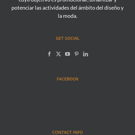
potenciar las actividades del ámbito del diseño y
la moda.
GET SOCIAL
FACEBOOK
CONTACT INFO