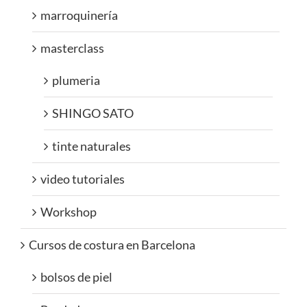
marroquinería
masterclass
plumeria
SHINGO SATO
tinte naturales
video tutoriales
Workshop
Cursos de costura en Barcelona
bolsos de piel