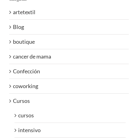
artetextil
Blog
boutique
cancer de mama
Confección
coworking
Cursos
cursos
intensivo