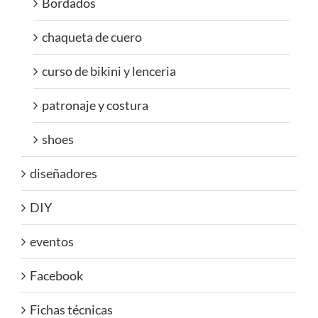
Bordados
chaqueta de cuero
curso de bikini y lenceria
patronaje y costura
shoes
diseñadores
DIY
eventos
Facebook
Fichas técnicas