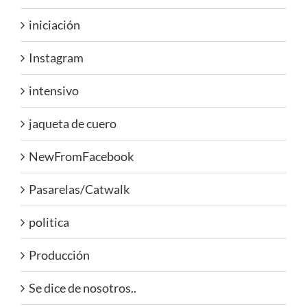
iniciación
Instagram
intensivo
jaqueta de cuero
NewFromFacebook
Pasarelas/Catwalk
politica
Producción
Se dice de nosotros..