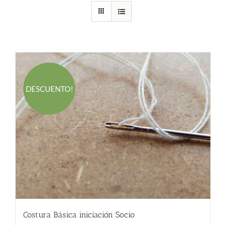
DESCUENTO!
Costura Básica iniciación Socio