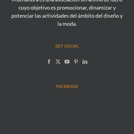
cuyo objetivo es promocionar, dinamizar y
potenciar las actividades del ámbito del diseño y
la moda.
GET SOCIAL
FACEBOOK