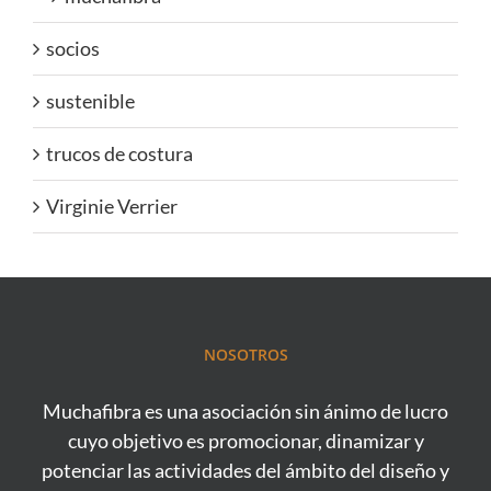
socios
sustenible
trucos de costura
Virginie Verrier
NOSOTROS
Muchafibra es una asociación sin ánimo de lucro
cuyo objetivo es promocionar, dinamizar y
potenciar las actividades del ámbito del diseño y