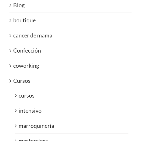
Blog
boutique
cancer de mama
Confección
coworking
Cursos
cursos
intensivo
marroquinería
masterclass