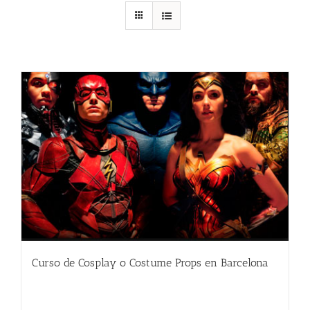
Curso de Cosplay o Costume Props en Barcelona
480.00
€