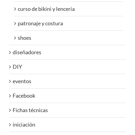
curso de bikini y lenceria
patronaje y costura
shoes
diseñadores
DIY
eventos
Facebook
Fichas técnicas
iniciación