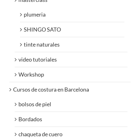
plumeria
SHINGO SATO
tinte naturales
video tutoriales
Workshop
Cursos de costura en Barcelona
bolsos de piel
Bordados
chaqueta de cuero