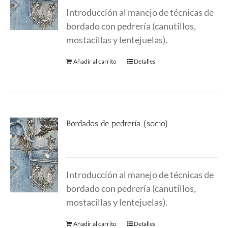
Introducción al manejo de técnicas de
bordado con pedrería (canutillos,
mostacillas y lentejuelas).
Añadir al carrito
Detalles
Bordados de pedrería (socio)
170.00
€
Introducción al manejo de técnicas de
bordado con pedrería (canutillos,
mostacillas y lentejuelas).
Añadir al carrito
Detalles