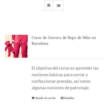
Curso de Costura de Ropa de Niño en
Barcelona
220.00
€
El objetivo del curso es aprender las
nociones básicas para cortar y
confeccionar prendas, asi como
algunas nociones de patronaje.
Añadir al carrito
Detalles