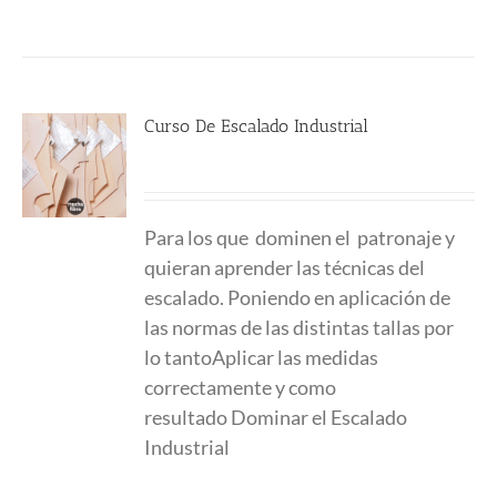
Curso De Escalado Industrial
544.00
€
Para los que
dominen el
patronaje y
quieran aprender las técnicas del
escalado. Poniendo en aplicación de
las normas de las distintas tallas por
lo tanto
Aplicar las medidas
correctamente y como
resultado
Dominar el Escalado
Industrial