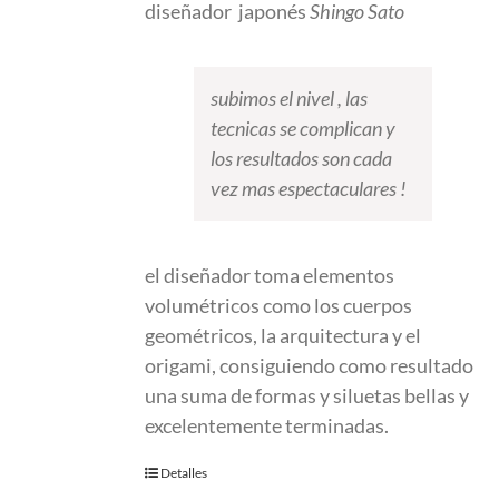
diseñador japonés
Shingo Sato
subimos el nivel , las
tecnicas se complican y
los resultados son cada
vez mas espectaculares !
el diseñador toma elementos
volumétricos como los cuerpos
geométricos, la arquitectura y el
origami, consiguiendo como resultado
una suma de formas y siluetas bellas y
excelentemente terminadas.
Detalles