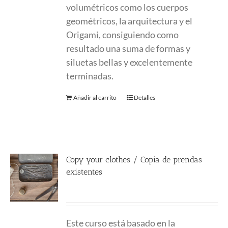
volumétricos como los cuerpos
geométricos, la arquitectura y el
Origami, consiguiendo como
resultado una suma de formas y
siluetas bellas y excelentemente
terminadas.
Añadir al carrito
Detalles
Copy your clothes / Copia de prendas
existentes
180.00
€
Este curso está basado en la