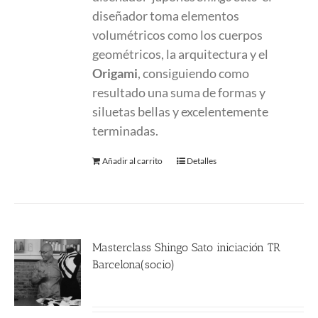
diseñador toma elementos
volumétricos como los cuerpos
geométricos, la arquitectura y el
Origami
, consiguiendo como
resultado una suma de formas y
siluetas bellas y excelentemente
terminadas.
Añadir al carrito
Detalles
Masterclass Shingo Sato iniciación TR
Barcelona(socio)
190.00
€