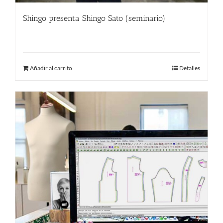
Shingo presenta Shingo Sato (seminario)
9.00
€
Añadir al carrito
Detalles