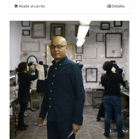
Añadir al carrito
Detalles