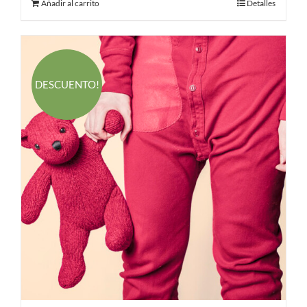
Añadir al carrito
Detalles
DESCUENTO!