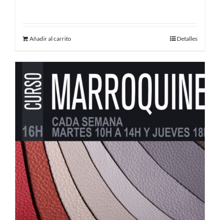
480.00
€
Añadir al carrito
Detalles