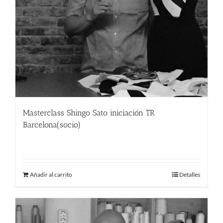
Masterclass Shingo Sato iniciación TR
Barcelona(socio)
190.00
€
Añadir al carrito
Detalles