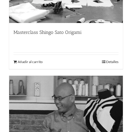
Masterclass Shingo Sato Origami
220.00
€
Añadir al carrito
Detalles