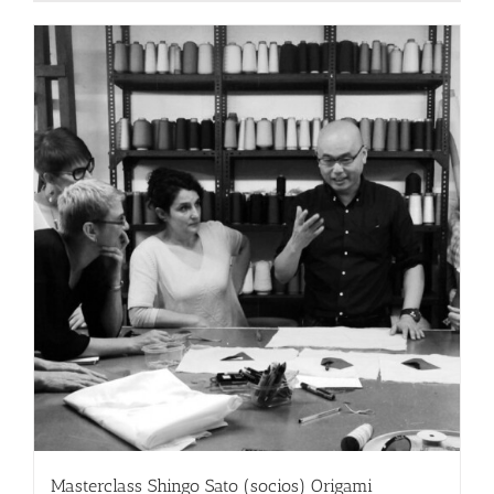
Masterclass Shingo Sato (socios) Origami