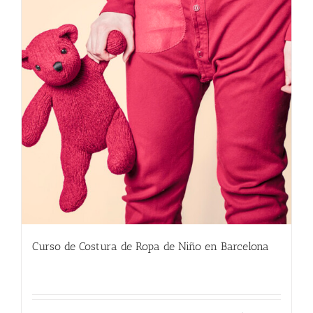
Curso de Costura de Ropa de Niño en Barcelona
220.00
€