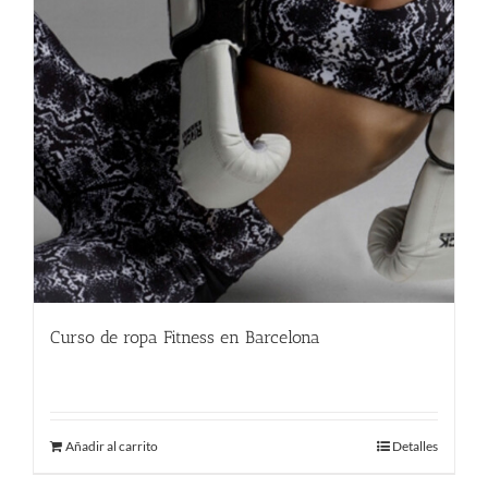
Curso de ropa Fitness en Barcelona
290.00
€
Añadir al carrito
Detalles