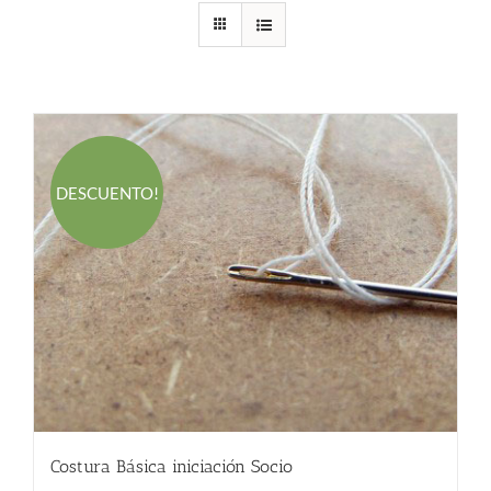
DESCUENTO!
Costura Básica iniciación Socio