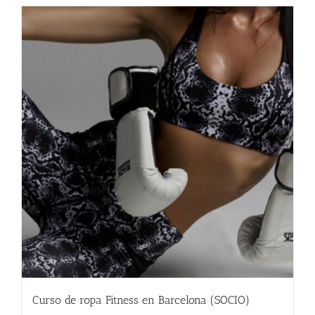
Curso de ropa Fitness en Barcelona (SOCIO)