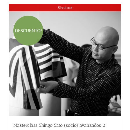
Sin stock
DESCUENTO!
Masterclass Shingo Sato (socio) avanzados 2