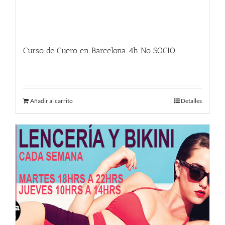
Curso de Cuero en Barcelona 4h No SOCIO
225.00
€
Añadir al carrito
Detalles