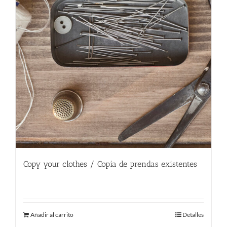
Copy your clothes / Copia de prendas existentes
180.00
€
Añadir al carrito
Detalles