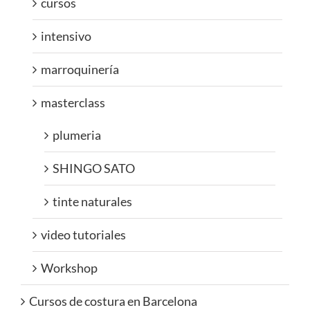
cursos
intensivo
marroquinería
masterclass
plumeria
SHINGO SATO
tinte naturales
video tutoriales
Workshop
Cursos de costura en Barcelona