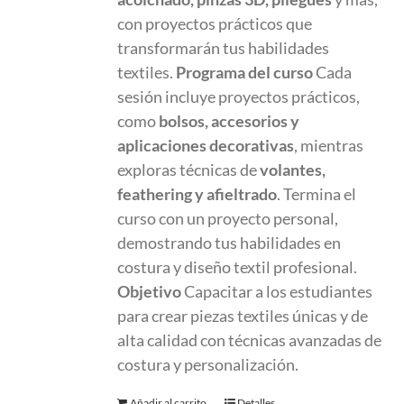
con proyectos prácticos que
transformarán tus habilidades
textiles.
Programa del curso
Cada
sesión incluye proyectos prácticos,
como
bolsos, accesorios y
aplicaciones decorativas
, mientras
exploras técnicas de
volantes,
feathering y afieltrado
. Termina el
curso con un proyecto personal,
demostrando tus habilidades en
costura y diseño textil profesional.
Objetivo
Capacitar a los estudiantes
para crear piezas textiles únicas y de
alta calidad con técnicas avanzadas de
costura y personalización.
Añadir al carrito
Detalles