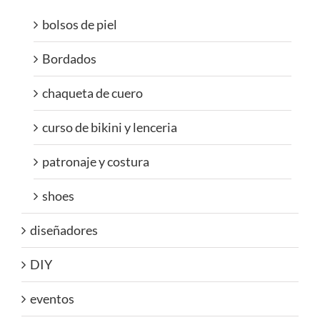
bolsos de piel
Bordados
chaqueta de cuero
curso de bikini y lenceria
patronaje y costura
shoes
diseñadores
DIY
eventos