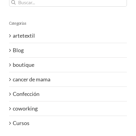
Buscar:
Categorías
artetextil
Blog
boutique
cancer de mama
Confección
coworking
Cursos