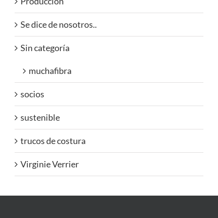
Producción
Se dice de nosotros..
Sin categoría
muchafibra
socios
sustenible
trucos de costura
Virginie Verrier