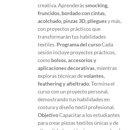
creativa. Aprenderás
smocking,
fruncidos, bordado con cintas,
acolchado, pinzas 3D, pliegues
y más,
con proyectos prácticos que
transformarán tus habilidades
textiles.
Programa del curso
Cada
sesión incluye proyectos prácticos,
como
bolsos, accesorios y
aplicaciones decorativas
, mientras
exploras técnicas de
volantes,
feathering y afieltrado
. Termina el
curso con un proyecto personal,
demostrando tus habilidades en
costura y diseño textil profesional.
Objetivo
Capacitar a los estudiantes
para crear piezas textiles únicas y de