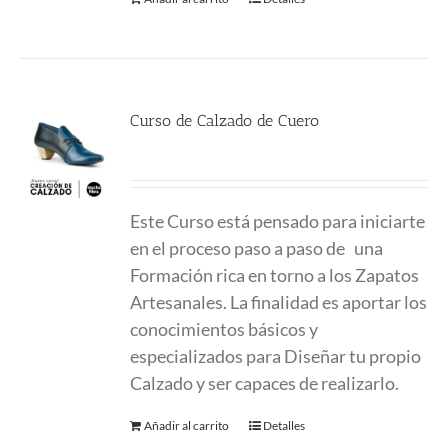
Curso de Calzado de Cuero
780.00
€
Este Curso está pensado para iniciarte
en el proceso paso a paso de una
Formación
rica en torno a los Zapatos
Artesanales. La finalidad es aportar los
conocimientos
básicos y
especializados para Diseñar tu propio
Calzado y ser capaces de realizarlo.
Añadir al carrito
Detalles