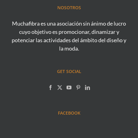
NOSOTROS
Muchafibra es una asociación sin ánimo de lucro
cuyo objetivo es promocionar, dinamizar y
potenciar las actividades del ámbito del diseño y
la moda.
GET SOCIAL
FACEBOOK