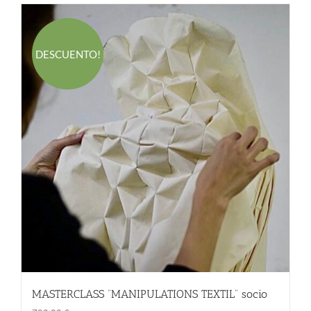
DESCUENTO!
MASTERCLASS “MANIPULATIONS TEXTIL” socio