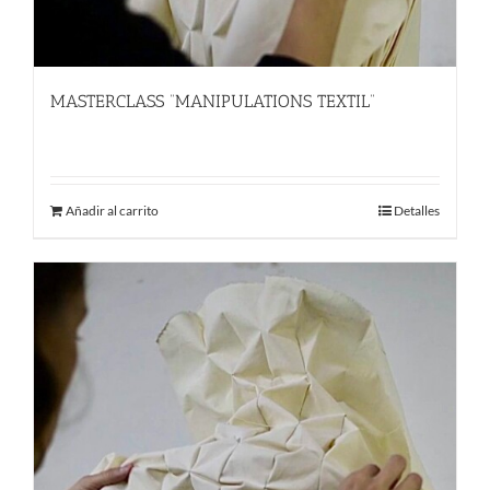
MASTERCLASS “MANIPULATIONS TEXTIL”
780.00
€
Añadir al carrito
Detalles