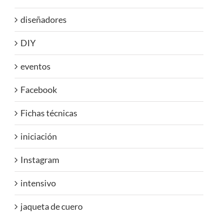
diseñadores
DIY
eventos
Facebook
Fichas técnicas
iniciación
Instagram
intensivo
jaqueta de cuero