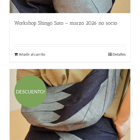
Workshop Shingo Sato – marzo 2026 no socio
580.00
€
Añadir al carrito
Detalles
DESCUENTO!