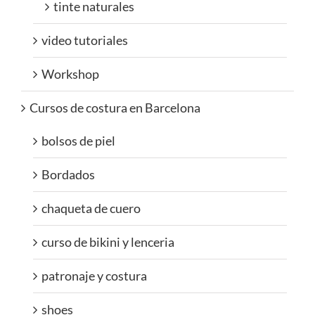
tinte naturales
video tutoriales
Workshop
Cursos de costura en Barcelona
bolsos de piel
Bordados
chaqueta de cuero
curso de bikini y lenceria
patronaje y costura
shoes