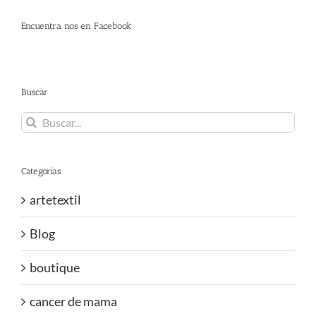
Encuentra nos en Facebook
Buscar
Buscar:
Categorías
artetextil
Blog
boutique
cancer de mama