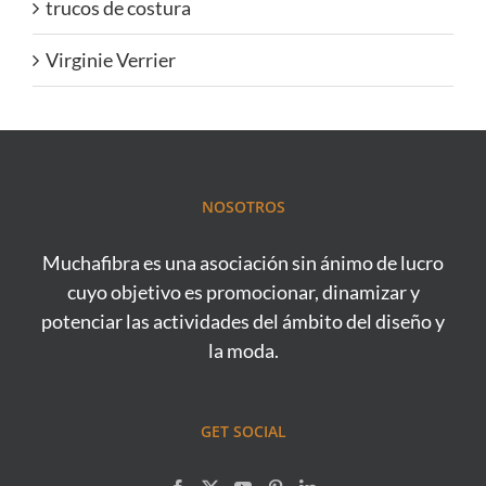
trucos de costura
Virginie Verrier
NOSOTROS
Muchafibra es una asociación sin ánimo de lucro
cuyo objetivo es promocionar, dinamizar y
potenciar las actividades del ámbito del diseño y
la moda.
GET SOCIAL