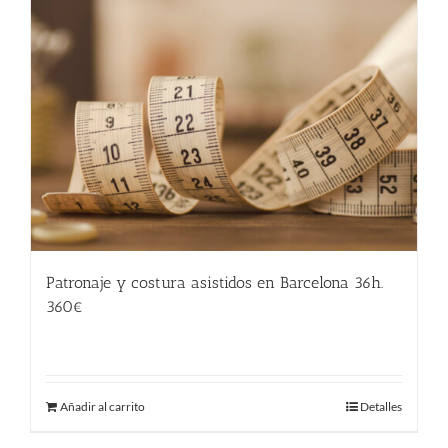
Patronaje y costura asistidos en Barcelona 36h.
360€
360.00
€
Añadir al carrito
Detalles