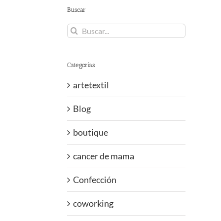
Buscar
Buscar:
Categorías
artetextil
Blog
boutique
cancer de mama
Confección
coworking