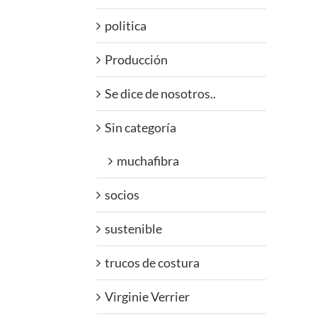
politica
Producción
Se dice de nosotros..
Sin categoría
muchafibra
socios
sustenible
trucos de costura
Virginie Verrier