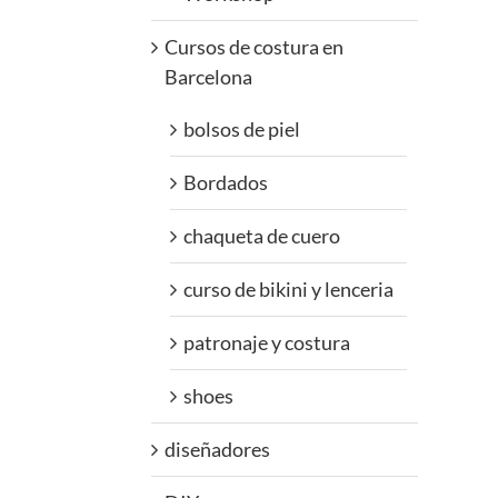
Cursos de costura en
Barcelona
bolsos de piel
Bordados
chaqueta de cuero
curso de bikini y lenceria
patronaje y costura
shoes
diseñadores