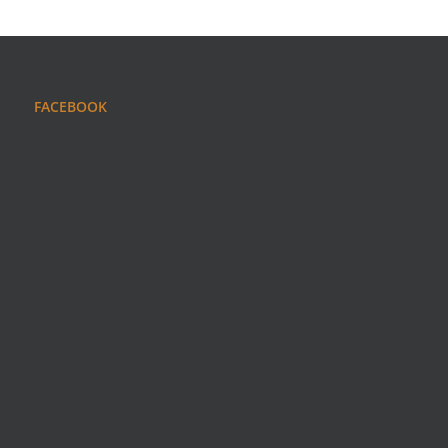
FACEBOOK