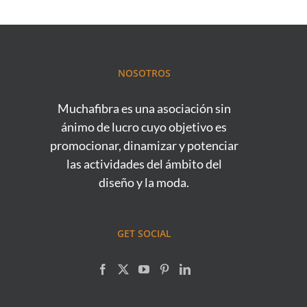
NOSOTROS
Muchafibra es una asociación sin
ánimo de lucro cuyo objetivo es
promocionar, dinamizar y potenciar
las actividades del ámbito del
diseño y la moda.
GET SOCIAL