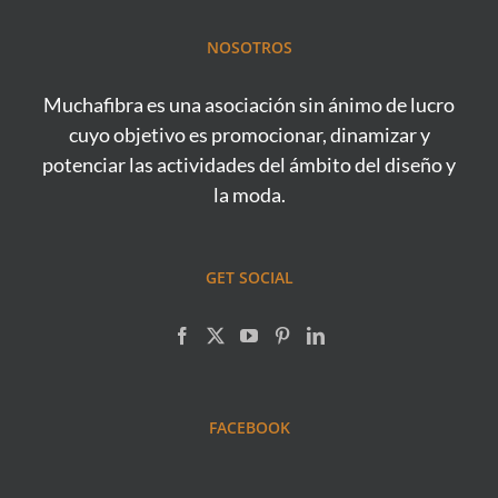
NOSOTROS
Muchafibra es una asociación sin ánimo de lucro
cuyo objetivo es promocionar, dinamizar y
potenciar las actividades del ámbito del diseño y
la moda.
GET SOCIAL
FACEBOOK