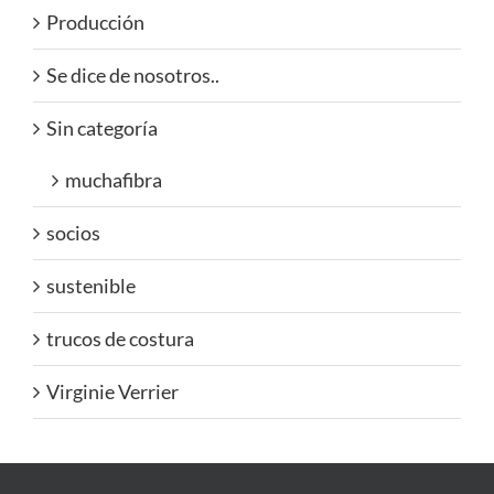
Producción
Se dice de nosotros..
Sin categoría
muchafibra
socios
sustenible
trucos de costura
Virginie Verrier