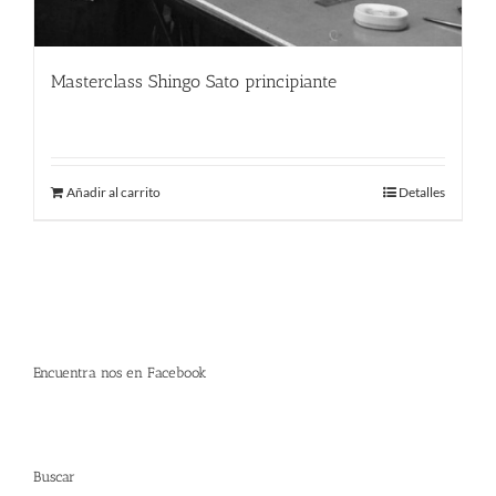
Masterclass Shingo Sato principiante
380.00
€
Añadir al carrito
Detalles
Encuentra nos en Facebook
Buscar