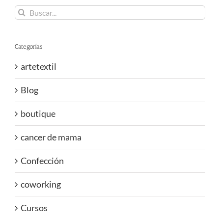
Buscar:
Categorías
artetextil
Blog
boutique
cancer de mama
Confección
coworking
Cursos