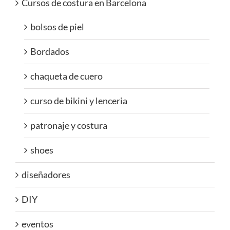
Cursos de costura en Barcelona
bolsos de piel
Bordados
chaqueta de cuero
curso de bikini y lenceria
patronaje y costura
shoes
diseñadores
DIY
eventos