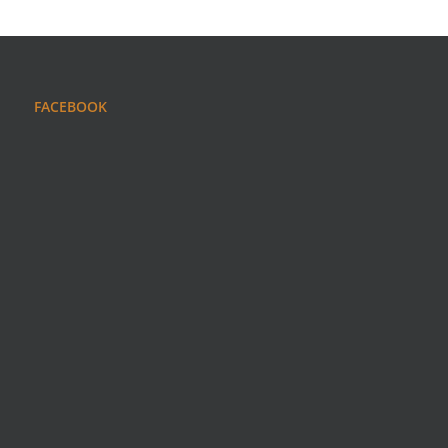
FACEBOOK