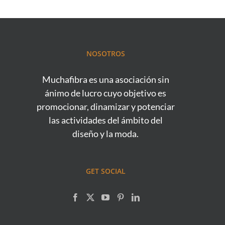
NOSOTROS
Muchafibra es una asociación sin
ánimo de lucro cuyo objetivo es
promocionar, dinamizar y potenciar
las actividades del ámbito del
diseño y la moda.
GET SOCIAL