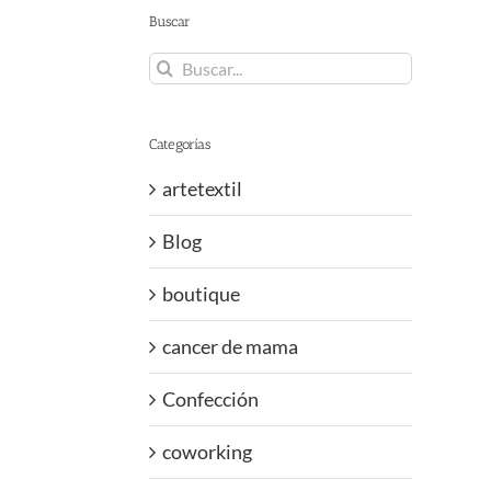
Buscar
Buscar:
Categorías
artetextil
Blog
boutique
cancer de mama
Confección
coworking