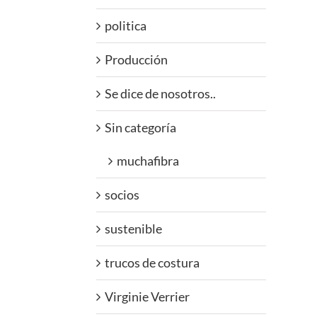
politica
Producción
Se dice de nosotros..
Sin categoría
muchafibra
socios
sustenible
trucos de costura
Virginie Verrier