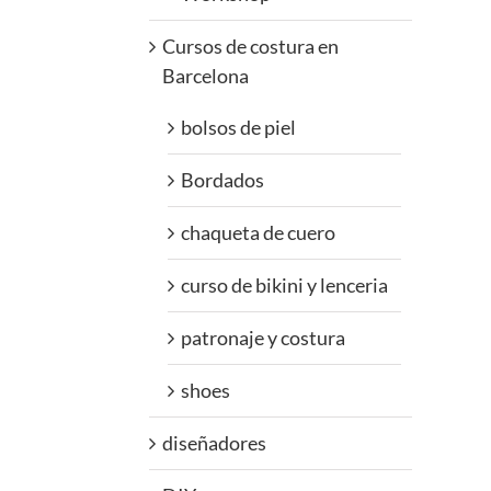
Cursos de costura en
Barcelona
bolsos de piel
Bordados
chaqueta de cuero
curso de bikini y lenceria
patronaje y costura
shoes
diseñadores