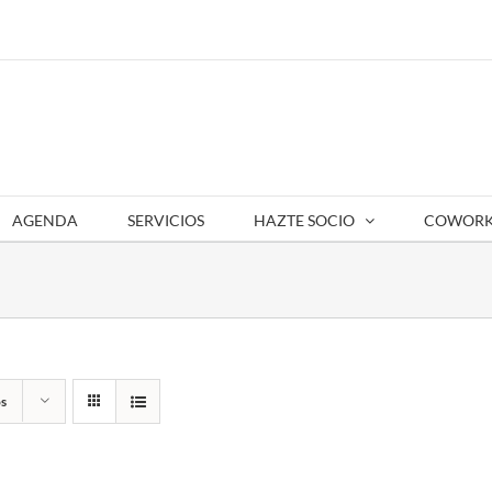
AGENDA
SERVICIOS
HAZTE SOCIO
COWORK
s