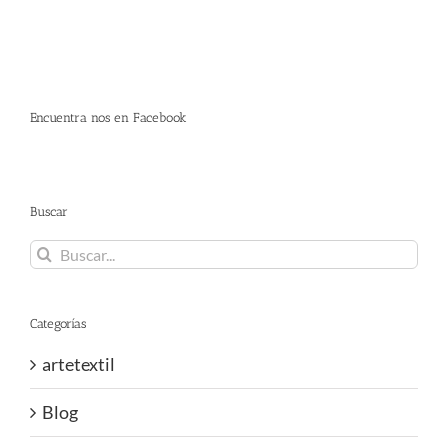
Encuentra nos en Facebook
Buscar
Buscar:
Categorías
artetextil
Blog