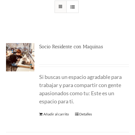
Socio Residente con Maquinas
290.00
€
Si buscas un espacio agradable para
trabajar y para compartir con gente
apasionados como tu: Este es un
espacio para ti.
Añadir al carrito
Detalles