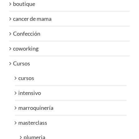
boutique
cancer de mama
Confección
coworking
Cursos
cursos
intensivo
marroquinería
masterclass
plumeria