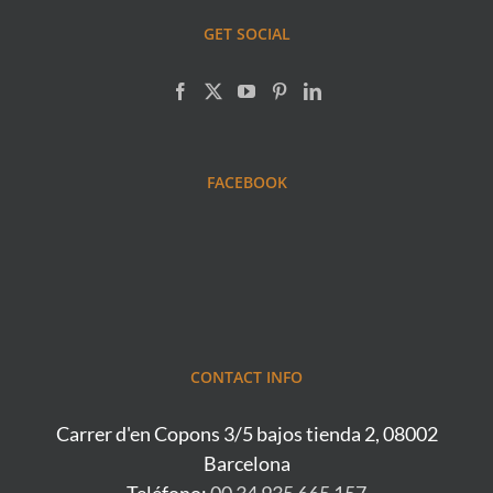
GET SOCIAL
FACEBOOK
CONTACT INFO
Carrer d'en Copons 3/5 bajos tienda 2, 08002
Barcelona