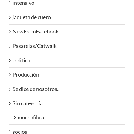
intensivo
jaqueta de cuero
NewFromFacebook
Pasarelas/Catwalk
politica
Producción
Se dice de nosotros..
Sin categoría
muchafibra
socios