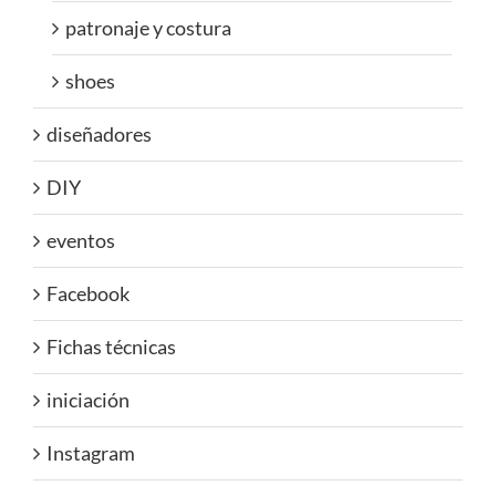
patronaje y costura
shoes
diseñadores
DIY
eventos
Facebook
Fichas técnicas
iniciación
Instagram