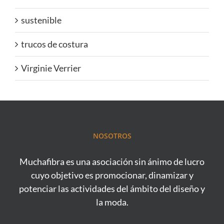
sustenible
trucos de costura
Virginie Verrier
NOSOTROS
Muchafibra es una asociación sin ánimo de lucro
cuyo objetivo es promocionar, dinamizar y
potenciar las actividades del ámbito del diseño y
la moda.