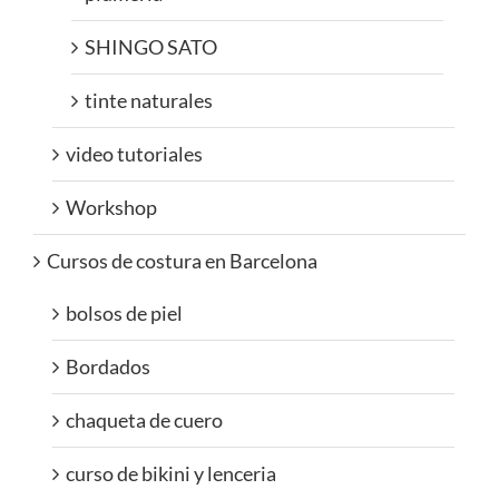
SHINGO SATO
tinte naturales
video tutoriales
Workshop
Cursos de costura en Barcelona
bolsos de piel
Bordados
chaqueta de cuero
curso de bikini y lenceria