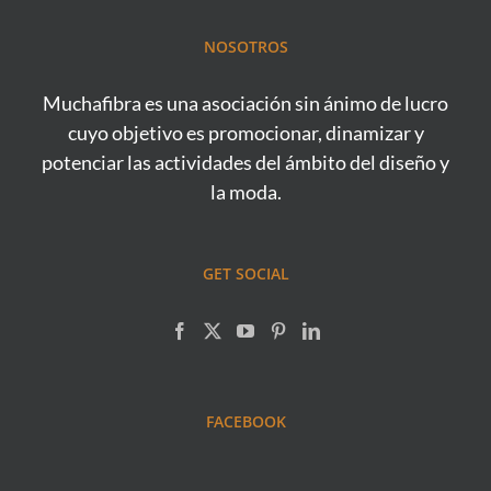
NOSOTROS
Muchafibra es una asociación sin ánimo de lucro
cuyo objetivo es promocionar, dinamizar y
potenciar las actividades del ámbito del diseño y
la moda.
GET SOCIAL
FACEBOOK