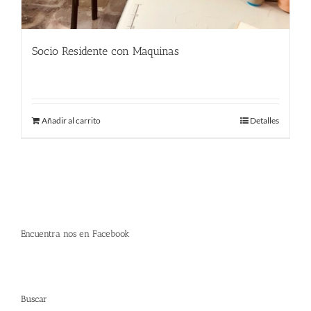
Socio Residente con Maquinas
290.00
€
Añadir al carrito
Detalles
Encuentra nos en Facebook
Buscar