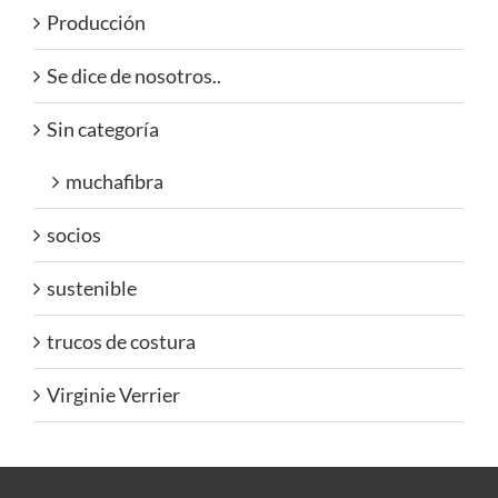
Producción
Se dice de nosotros..
Sin categoría
muchafibra
socios
sustenible
trucos de costura
Virginie Verrier