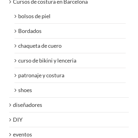
Cursos de costura en Barcelona
bolsos de piel
Bordados
chaqueta de cuero
curso de bikini y lenceria
patronaje y costura
shoes
diseñadores
DIY
eventos