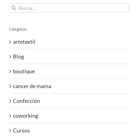
Buscar:
Categorías
artetextil
Blog
boutique
cancer de mama
Confección
coworking
Cursos