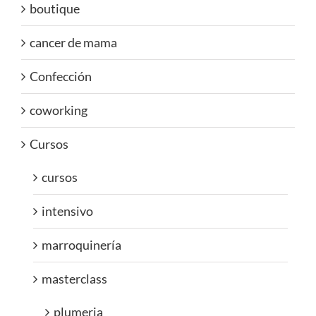
boutique
cancer de mama
Confección
coworking
Cursos
cursos
intensivo
marroquinería
masterclass
plumeria