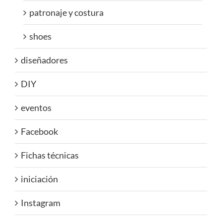
patronaje y costura
shoes
diseñadores
DIY
eventos
Facebook
Fichas técnicas
iniciación
Instagram