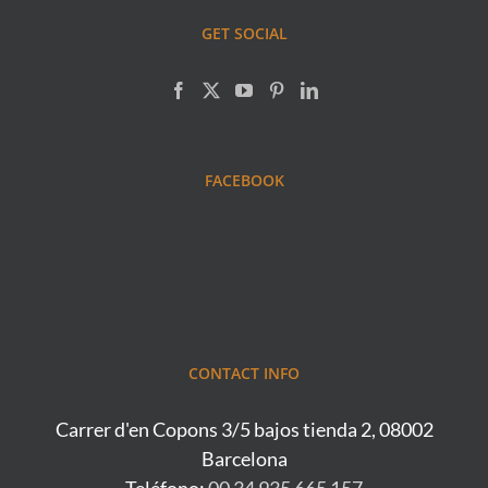
GET SOCIAL
FACEBOOK
CONTACT INFO
Carrer d'en Copons 3/5 bajos tienda 2, 08002
Barcelona