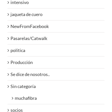
intensivo
jaqueta de cuero
NewFromFacebook
Pasarelas/Catwalk
politica
Producción
Se dice de nosotros..
Sin categoría
muchafibra
socios