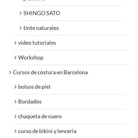
SHINGO SATO
tinte naturales
video tutoriales
Workshop
Cursos de costura en Barcelona
bolsos de piel
Bordados
chaqueta de cuero
curso de bikini y lenceria