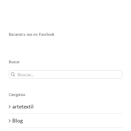
Encuentra nos en Facebook
Buscar
Buscar:
Categorías
artetextil
Blog