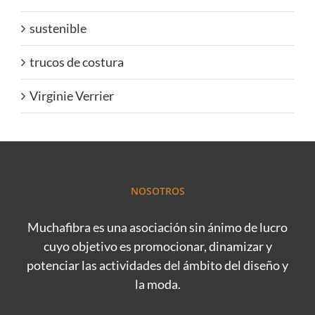
sustenible
trucos de costura
Virginie Verrier
NOSOTROS
Muchafibra es una asociación sin ánimo de lucro
cuyo objetivo es promocionar, dinamizar y
potenciar las actividades del ámbito del diseño y
la moda.