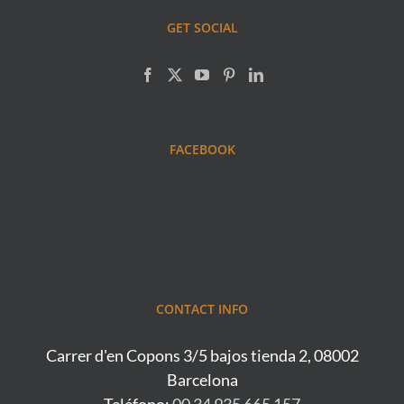
GET SOCIAL
FACEBOOK
CONTACT INFO
Carrer d'en Copons 3/5 bajos tienda 2, 08002
Barcelona