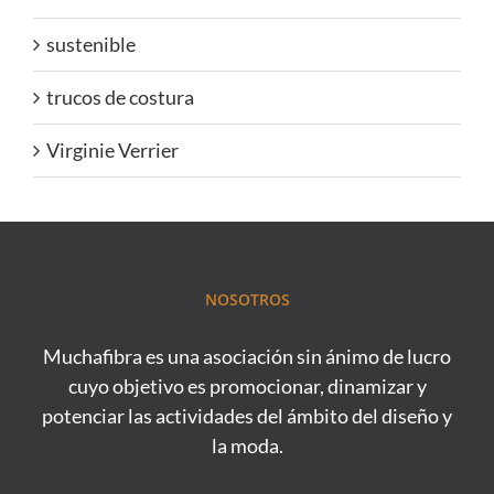
sustenible
trucos de costura
Virginie Verrier
NOSOTROS
Muchafibra es una asociación sin ánimo de lucro
cuyo objetivo es promocionar, dinamizar y
potenciar las actividades del ámbito del diseño y
la moda.