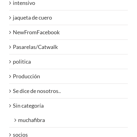
intensivo
jaqueta de cuero
NewFromFacebook
Pasarelas/Catwalk
politica
Producción
Se dice de nosotros..
Sin categoría
muchafibra
socios