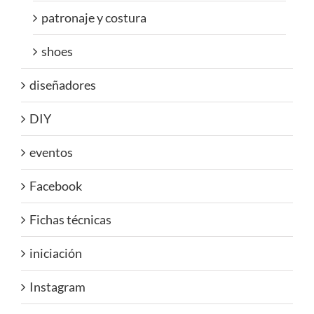
patronaje y costura
shoes
diseñadores
DIY
eventos
Facebook
Fichas técnicas
iniciación
Instagram