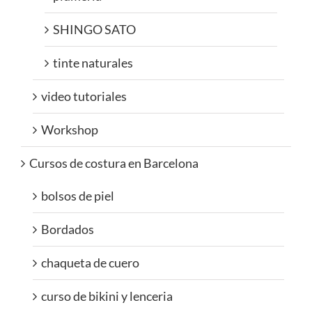
SHINGO SATO
tinte naturales
video tutoriales
Workshop
Cursos de costura en Barcelona
bolsos de piel
Bordados
chaqueta de cuero
curso de bikini y lenceria