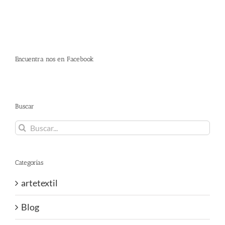
Encuentra nos en Facebook
Buscar
Buscar:
Categorías
artetextil
Blog