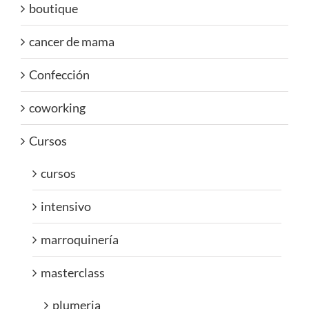
boutique
cancer de mama
Confección
coworking
Cursos
cursos
intensivo
marroquinería
masterclass
plumeria