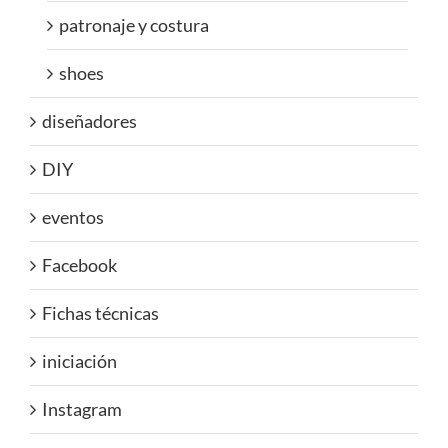
patronaje y costura
shoes
diseñadores
DIY
eventos
Facebook
Fichas técnicas
iniciación
Instagram