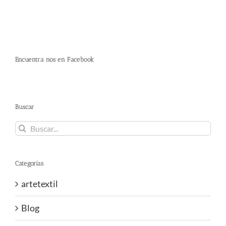
Encuentra nos en Facebook
Buscar
Buscar:
Categorías
artetextil
Blog