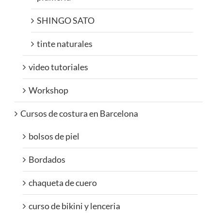
SHINGO SATO
tinte naturales
video tutoriales
Workshop
Cursos de costura en Barcelona
bolsos de piel
Bordados
chaqueta de cuero
curso de bikini y lenceria