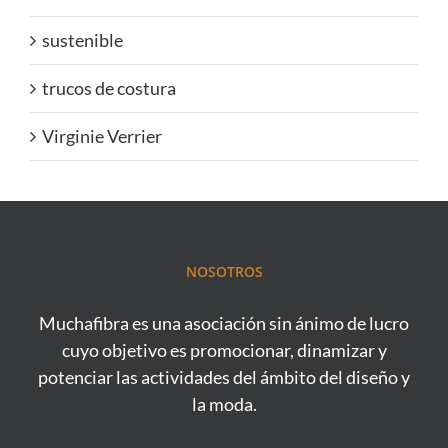
sustenible
trucos de costura
Virginie Verrier
NOSOTROS
Muchafibra es una asociación sin ánimo de lucro
cuyo objetivo es promocionar, dinamizar y
potenciar las actividades del ámbito del diseño y
la moda.