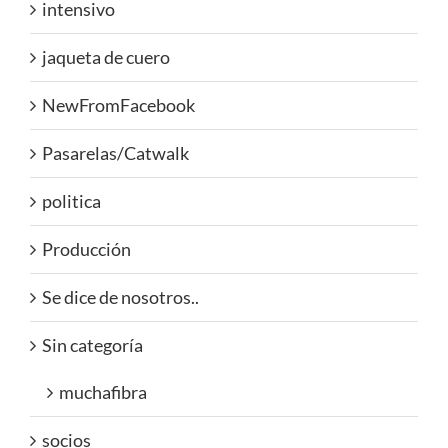
intensivo
jaqueta de cuero
NewFromFacebook
Pasarelas/Catwalk
politica
Producción
Se dice de nosotros..
Sin categoría
muchafibra
socios