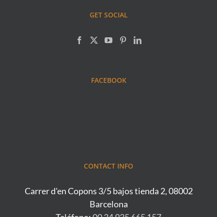
GET SOCIAL
FACEBOOK
CONTACT INFO
Carrer d'en Copons 3/5 bajos tienda 2, 08002
Barcelona