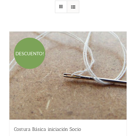
DESCUENTO!
Costura Básica iniciación Socio