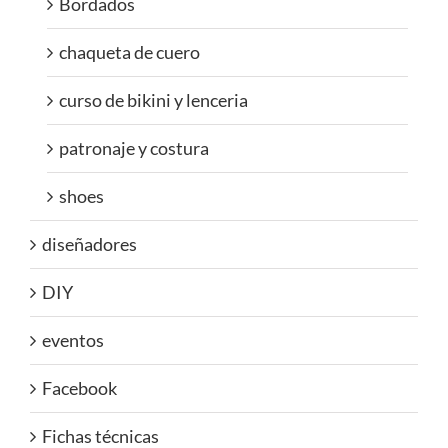
Bordados
chaqueta de cuero
curso de bikini y lenceria
patronaje y costura
shoes
diseñadores
DIY
eventos
Facebook
Fichas técnicas