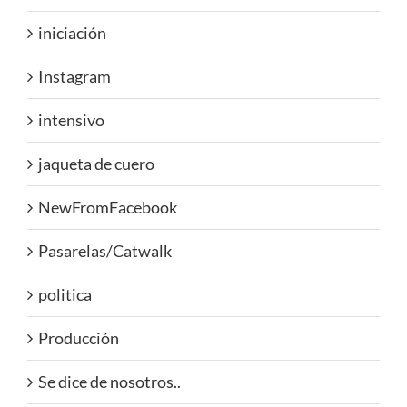
iniciación
Instagram
intensivo
jaqueta de cuero
NewFromFacebook
Pasarelas/Catwalk
politica
Producción
Se dice de nosotros..