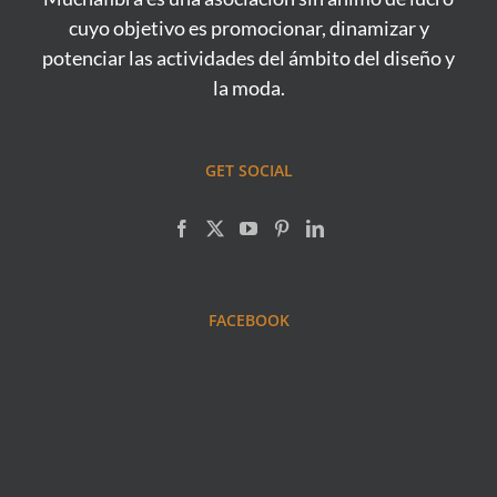
cuyo objetivo es promocionar, dinamizar y
potenciar las actividades del ámbito del diseño y
la moda.
GET SOCIAL
FACEBOOK