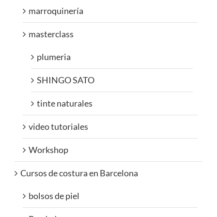
marroquinería
masterclass
plumeria
SHINGO SATO
tinte naturales
video tutoriales
Workshop
Cursos de costura en Barcelona
bolsos de piel