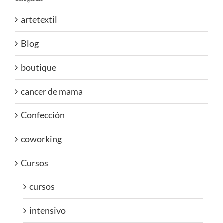
artetextil
Blog
boutique
cancer de mama
Confección
coworking
Cursos
cursos
intensivo