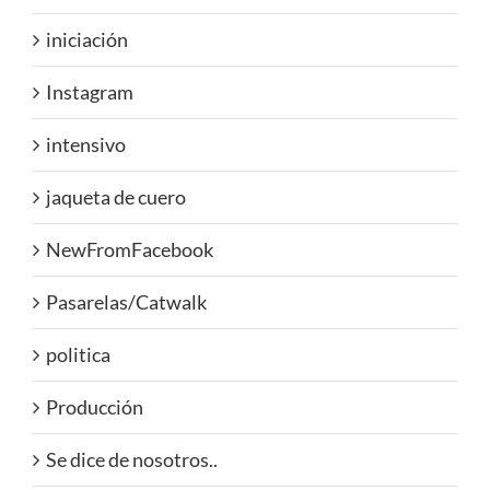
iniciación
Instagram
intensivo
jaqueta de cuero
NewFromFacebook
Pasarelas/Catwalk
politica
Producción
Se dice de nosotros..