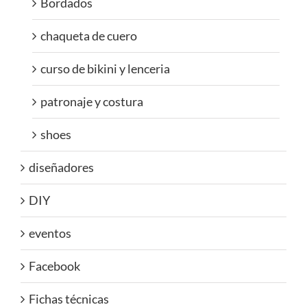
Bordados
chaqueta de cuero
curso de bikini y lenceria
patronaje y costura
shoes
diseñadores
DIY
eventos
Facebook
Fichas técnicas