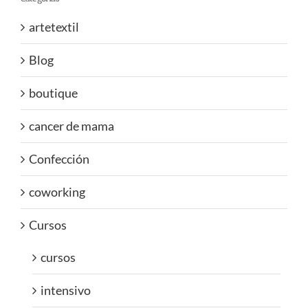
artetextil
Blog
boutique
cancer de mama
Confección
coworking
Cursos
cursos
intensivo