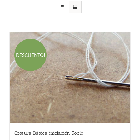
DESCUENTO!
Costura Básica iniciación Socio