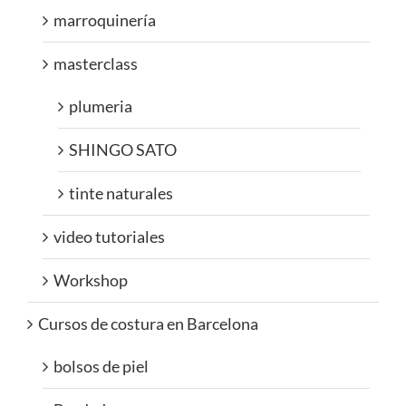
marroquinería
masterclass
plumeria
SHINGO SATO
tinte naturales
video tutoriales
Workshop
Cursos de costura en Barcelona
bolsos de piel