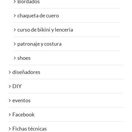
Bordados
chaqueta de cuero
curso de bikini y lenceria
patronaje y costura
shoes
diseñadores
DIY
eventos
Facebook
Fichas técnicas