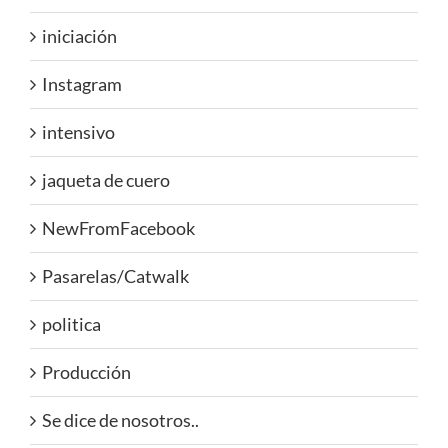
iniciación
Instagram
intensivo
jaqueta de cuero
NewFromFacebook
Pasarelas/Catwalk
politica
Producción
Se dice de nosotros..