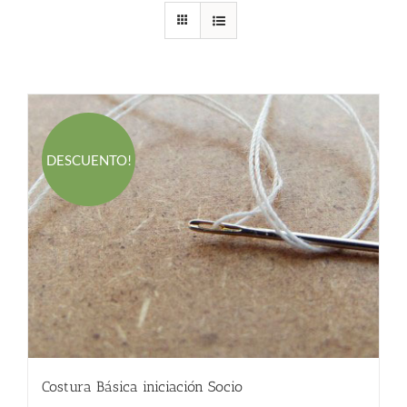
DESCUENTO!
Costura Básica iniciación Socio