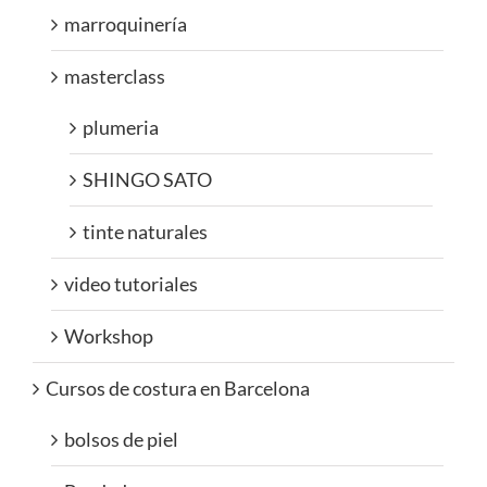
marroquinería
masterclass
plumeria
SHINGO SATO
tinte naturales
video tutoriales
Workshop
Cursos de costura en Barcelona
bolsos de piel