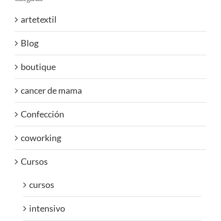
artetextil
Blog
boutique
cancer de mama
Confección
coworking
Cursos
cursos
intensivo