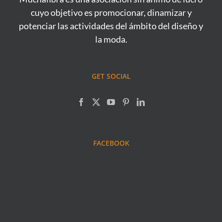
cuyo objetivo es promocionar, dinamizar y
potenciar las actividades del ámbito del diseño y
la moda.
GET SOCIAL
FACEBOOK