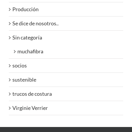
Producción
Se dice de nosotros..
Sin categoría
muchafibra
socios
sustenible
trucos de costura
Virginie Verrier