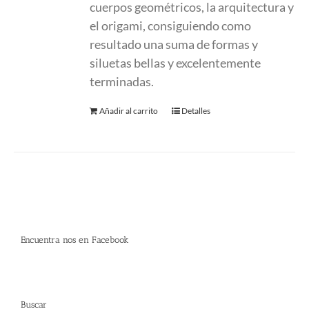
cuerpos geométricos, la arquitectura y
el origami, consiguiendo como
resultado una suma de formas y
siluetas bellas y excelentemente
terminadas.
Añadir al carrito
Detalles
Encuentra nos en Facebook
Buscar