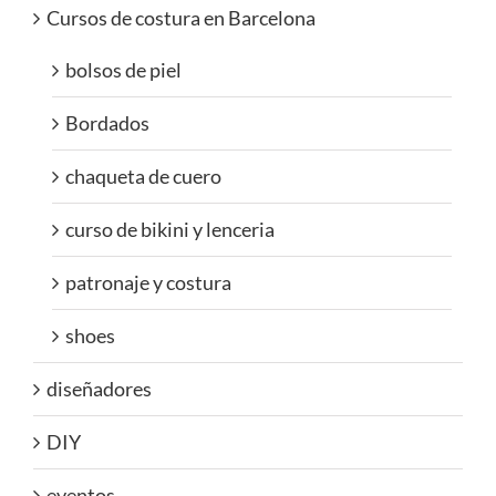
Cursos de costura en Barcelona
bolsos de piel
Bordados
chaqueta de cuero
curso de bikini y lenceria
patronaje y costura
shoes
diseñadores
DIY
eventos