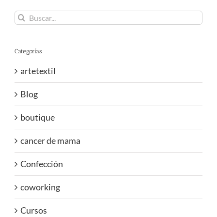
Buscar:
Categorías
artetextil
Blog
boutique
cancer de mama
Confección
coworking
Cursos