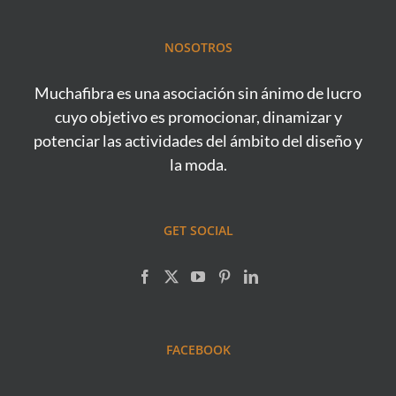
NOSOTROS
Muchafibra es una asociación sin ánimo de lucro
cuyo objetivo es promocionar, dinamizar y
potenciar las actividades del ámbito del diseño y
la moda.
GET SOCIAL
FACEBOOK