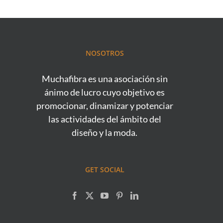
NOSOTROS
Muchafibra es una asociación sin
ánimo de lucro cuyo objetivo es
promocionar, dinamizar y potenciar
las actividades del ámbito del
diseño y la moda.
GET SOCIAL