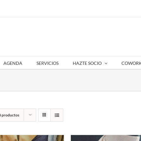
AGENDA
SERVICIOS
HAZTE SOCIO
COWORK
4 productos