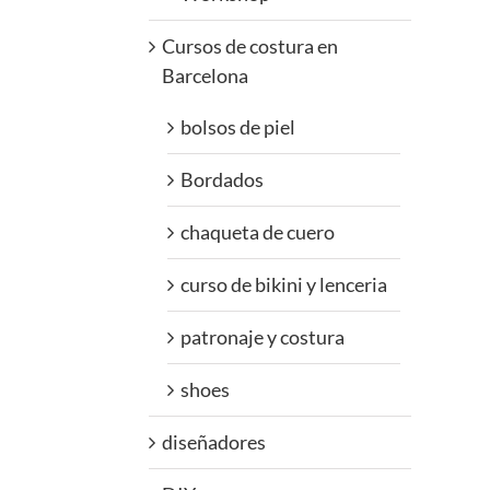
Cursos de costura en
Barcelona
bolsos de piel
Bordados
chaqueta de cuero
curso de bikini y lenceria
patronaje y costura
shoes
diseñadores