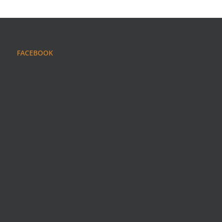
FACEBOOK