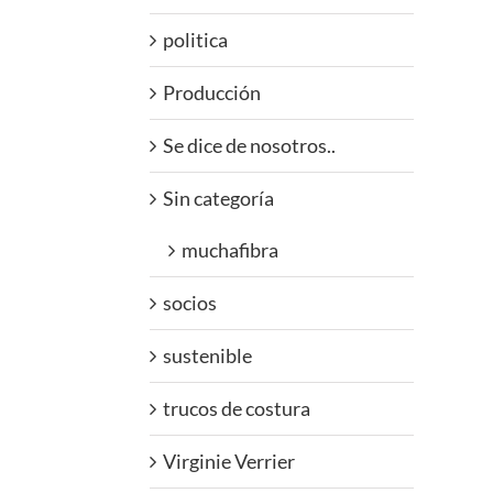
politica
Producción
Se dice de nosotros..
Sin categoría
muchafibra
socios
sustenible
trucos de costura
Virginie Verrier