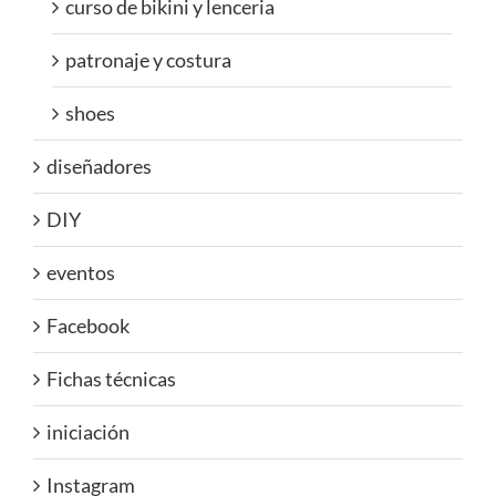
curso de bikini y lenceria
patronaje y costura
shoes
diseñadores
DIY
eventos
Facebook
Fichas técnicas
iniciación
Instagram