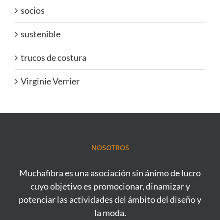
socios
sustenible
trucos de costura
Virginie Verrier
NOSOTROS
Muchafibra es una asociación sin ánimo de lucro
cuyo objetivo es promocionar, dinamizar y
potenciar las actividades del ámbito del diseño y
la moda.