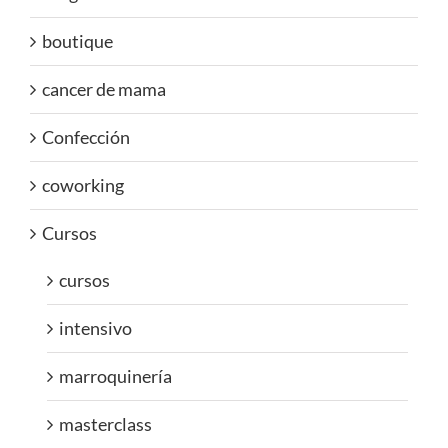
boutique
cancer de mama
Confección
coworking
Cursos
cursos
intensivo
marroquinería
masterclass