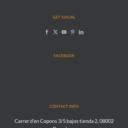
GET SOCIAL
FACEBOOK
CONTACT INFO
Carrer d'en Copons 3/5 bajos tienda 2, 08002