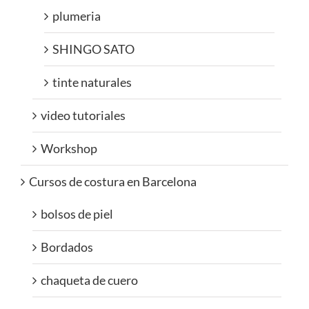
plumeria
SHINGO SATO
tinte naturales
video tutoriales
Workshop
Cursos de costura en Barcelona
bolsos de piel
Bordados
chaqueta de cuero