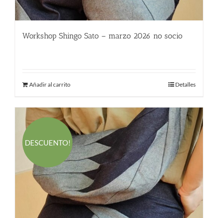
Workshop Shingo Sato – marzo 2026 no socio
580.00
€
Añadir al carrito
Detalles
DESCUENTO!