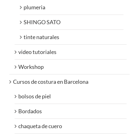
plumeria
SHINGO SATO
tinte naturales
video tutoriales
Workshop
Cursos de costura en Barcelona
bolsos de piel
Bordados
chaqueta de cuero